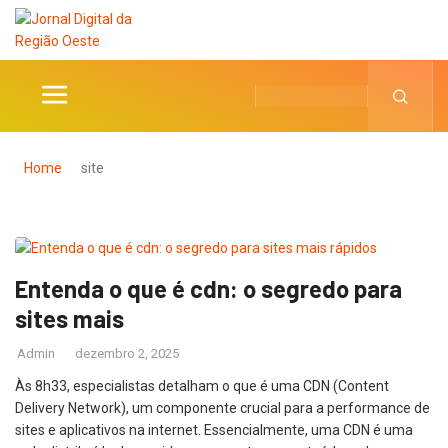
Home
site
Entenda o que é cdn: o segredo para
sites mais
Admin
dezembro 2, 2025
Às 8h33, especialistas detalham o que é uma CDN (Content
Delivery Network), um componente crucial para a performance de
sites e aplicativos na internet. Essencialmente, uma CDN é uma