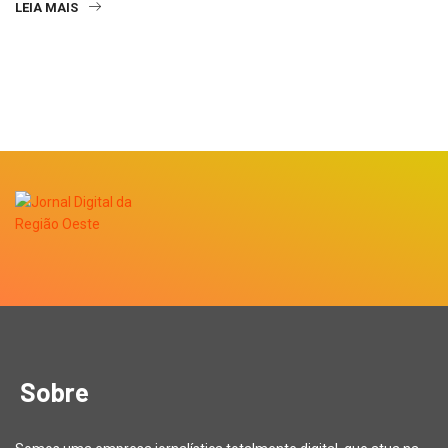
LEIA MAIS
Sobre