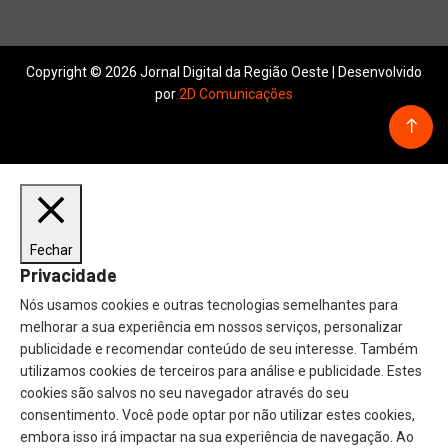
Copyright © 2026 Jornal Digital da Região Oeste | Desenvolvido
por
2D Comunicações
Fechar
Privacidade
Nós usamos cookies e outras tecnologias semelhantes para
melhorar a sua experiência em nossos serviços, personalizar
publicidade e recomendar conteúdo de seu interesse. Também
utilizamos cookies de terceiros para análise e publicidade. Estes
cookies são salvos no seu navegador através do seu
consentimento. Você pode optar por não utilizar estes cookies,
embora isso irá impactar na sua experiência de navegação. Ao