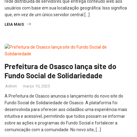
rede distribuída de servidores que entrega conteúdo web aos
usuários com base em sua localização geográfica. Isso significa
que, em vez de um único servidor central […]
LEIA MAIS
Prefeitura de Osasco lança site do
Fundo Social de Solidariedade
Admin
março 10, 2025
A Prefeitura de Osasco anuncia o lançamento do novo site do
Fundo Social de Solidariedade de Osasco. A plataforma foi
desenvolvida para oferecer aos cidadãos uma experiência mais
intuitiva e acessível, permitindo que todos possam se informar
sobre as ações e programas do Fundo Social e fortalecer a
comunicação com a comunidade. No novo site, […]