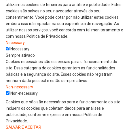
utilizamos cookies de terceiros para análise e publicidade. Estes
cookies são salvos no seu navegador através do seu
consentimento. Você pode optar por não utilizar estes cookies,
embora isso irá impactar na sua experiência de navegação. Ao
utilizar nossos serviços, você concorda com tal monitoramento e
com nossa Política de Privacidade.
Necessary
Necessary
Sempre ativado
Cookies necessários são essenciais para o funcionamento do
site. Essa categoria de cookies garantem as funcionalidades
básicas e a segurança do site. Esses cookies não registram
nenhum dado pessoal e estão sempre ativos.
Non-necessary
Non-necessary
Cookies que não são necessários para o funcionamento do site
incluem os cookies que coletam dados para análises e
publicidade, conforme expresso em nossa Política de
Privacidade.
SALVAR E ACEITAR