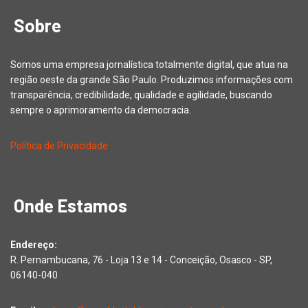
Sobre
Somos uma empresa jornalística totalmente digital, que atua na
região oeste da grande São Paulo. Produzimos informações com
transparência, credibilidade, qualidade e agilidade, buscando
sempre o aprimoramento da democracia.
Política de Privacidade
Onde Estamos
Endereço:
R. Pernambucana, 76 - Loja 13 e 14 - Conceição, Osasco - SP,
06140-040