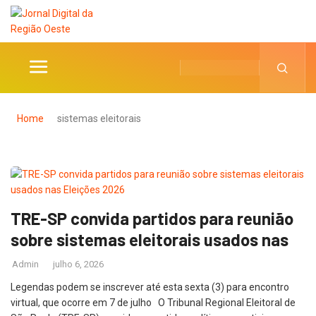
Home
sistemas eleitorais
TRE-SP convida partidos para reunião
sobre sistemas eleitorais usados nas
Admin
julho 6, 2026
Legendas podem se inscrever até esta sexta (3) para encontro
virtual, que ocorre em 7 de julho O Tribunal Regional Eleitoral de