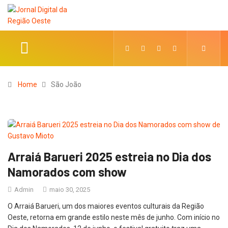
Home
São João
Arraiá Barueri 2025 estreia no Dia dos
Namorados com show
Admin
maio 30, 2025
O Arraiá Barueri, um dos maiores eventos culturais da Região
Oeste, retorna em grande estilo neste mês de junho. Com início no