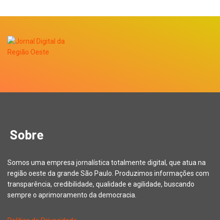
Sobre
Somos uma empresa jornalística totalmente digital, que atua na
região oeste da grande São Paulo. Produzimos informações com
transparência, credibilidade, qualidade e agilidade, buscando
sempre o aprimoramento da democracia.