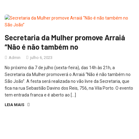
Secretaria da Mulher promove Arraiá
“Não é não também no
Admin
julho 6, 2023
No próximo dia 7 de julho (sexta-feira), das 14h às 21h, a
Secretaria da Mulher promoverá o Arraiá “Não é não também no
São João”. A festa será realizada no vão livre da Secretaria, que
fica na rua Sebastião Davino dos Reis, 756, na Vila Porto. O evento
tem entrada franca e é aberto ao […]
LEIA MAIS