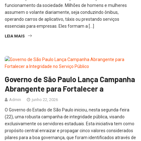
funcionamento da sociedade. Milhões de homens e mulheres
assumem o volante diariamente, seja conduzindo ônibus,
operando carros de aplicativo, táxis ou prestando serviços
essenciais para empresas. Eles formam a […]
LEIA MAIS
Governo de São Paulo Lança Campanha
Abrangente para Fortalecer a
Admin
junho 22, 2026
O Governo do Estado de São Paulo iniciou, nesta segunda-feira
(22), uma robusta campanha de integridade pública, visando
exclusivamente os servidores estaduais. Esta iniciativa tem como
propósito central enraizar e propagar cinco valores considerados
pilares para a boa governança, que foram identificados através de