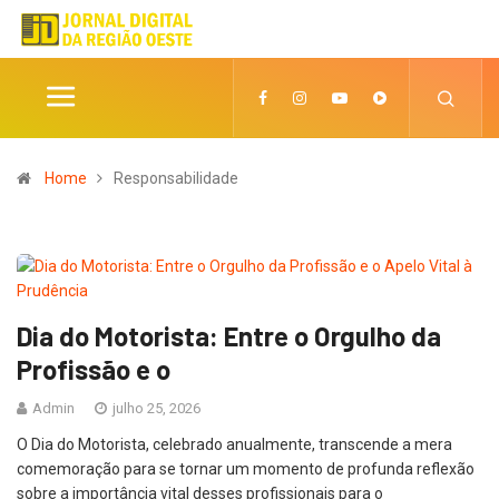
Home
Responsabilidade
Dia do Motorista: Entre o Orgulho da
Profissão e o
Admin
julho 25, 2026
O Dia do Motorista, celebrado anualmente, transcende a mera
comemoração para se tornar um momento de profunda reflexão
sobre a importância vital desses profissionais para o