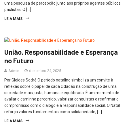
uma pesquisa de percepção junto aos próprios agentes públicos
paulistas. O […]
LEIA MAIS
União, Responsabilidade e Esperança
no Futuro
Admin
dezembro 24, 2025
Por Gleides Sodré O período natalino simboliza um convite à
reflexão sobre o papel de cada cidadão na construção de uma
sociedade mais justa, humana e equilibrada. É um momento de
avaliar o caminho percorrido, valorizar conquistas e reafirmar o
compromisso com o diálogo e a responsabilidade social. O Natal
reforça valores fundamentais como solidariedade, […]
LEIA MAIS