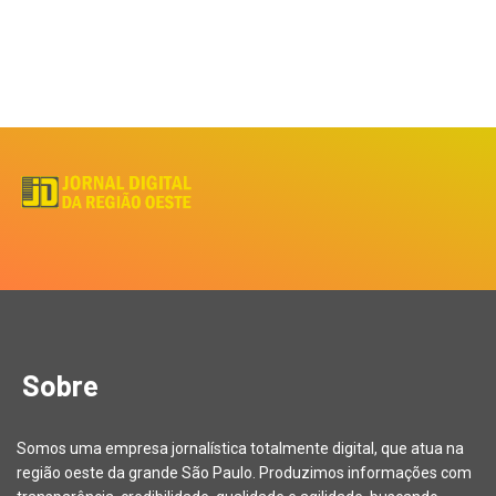
Sobre
Somos uma empresa jornalística totalmente digital, que atua na
região oeste da grande São Paulo. Produzimos informações com