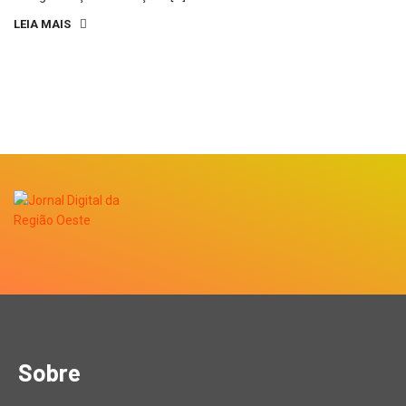
LEIA MAIS
Sobre