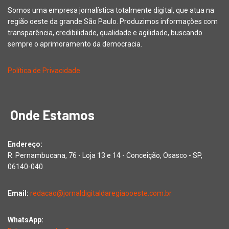
Somos uma empresa jornalística totalmente digital, que atua na
região oeste da grande São Paulo. Produzimos informações com
transparência, credibilidade, qualidade e agilidade, buscando
sempre o aprimoramento da democracia.
Política de Privacidade
Onde Estamos
Endereço:
R. Pernambucana, 76 - Loja 13 e 14 - Conceição, Osasco - SP,
06140-040
Email:
redacao@jornaldigitaldaregiaooeste.com.br
WhatsApp: