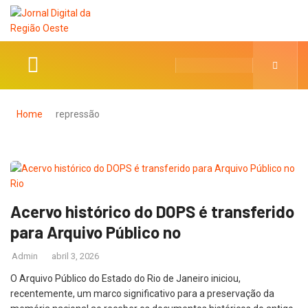
Home
repressão
Acervo histórico do DOPS é transferido
para Arquivo Público no
Admin
abril 3, 2026
O Arquivo Público do Estado do Rio de Janeiro iniciou,
recentemente, um marco significativo para a preservação da