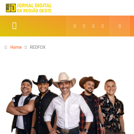
Home
REDFOX