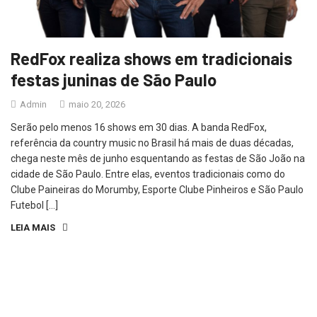
RedFox realiza shows em tradicionais
festas juninas de São Paulo
Admin
maio 20, 2026
Serão pelo menos 16 shows em 30 dias. A banda RedFox,
referência da country music no Brasil há mais de duas décadas,
chega neste mês de junho esquentando as festas de São João na
cidade de São Paulo. Entre elas, eventos tradicionais como do
Clube Paineiras do Morumby, Esporte Clube Pinheiros e São Paulo
Futebol […]
LEIA MAIS