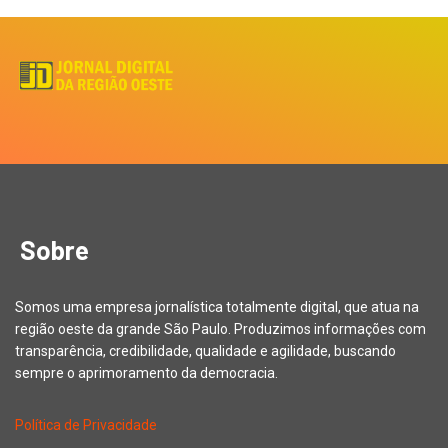
Sobre
Somos uma empresa jornalística totalmente digital, que atua na
região oeste da grande São Paulo. Produzimos informações com
transparência, credibilidade, qualidade e agilidade, buscando
sempre o aprimoramento da democracia.
Política de Privacidade