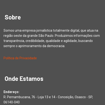
Sobre
Somos uma empresa jornalística totalmente digital, que atua na
região oeste da grande São Paulo. Produzimos informações com
transparência, credibilidade, qualidade e agilidade, buscando
sempre o aprimoramento da democracia.
Política de Privacidade
Onde Estamos
Endereço:
R. Pernambucana, 76 - Loja 13 e 14 - Conceição, Osasco - SP,
06140-040