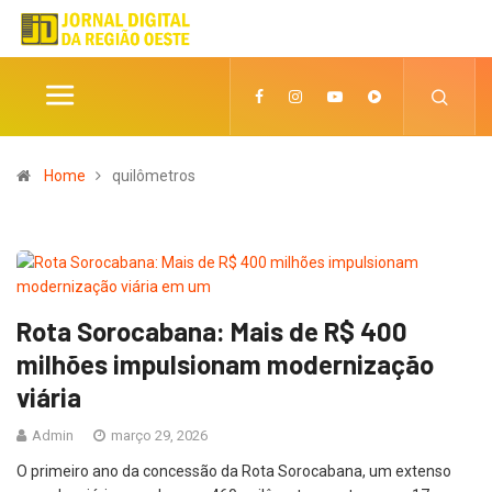
Home
quilômetros
Rota Sorocabana: Mais de R$ 400
milhões impulsionam modernização
viária
Admin
março 29, 2026
O primeiro ano da concessão da Rota Sorocabana, um extenso