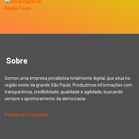
Sobre
Somos uma empresa jornalística totalmente digital, que atua na
região oeste da grande São Paulo. Produzimos informações com
transparência, credibilidade, qualidade e agilidade, buscando
sempre o aprimoramento da democracia.
Política de Privacidade