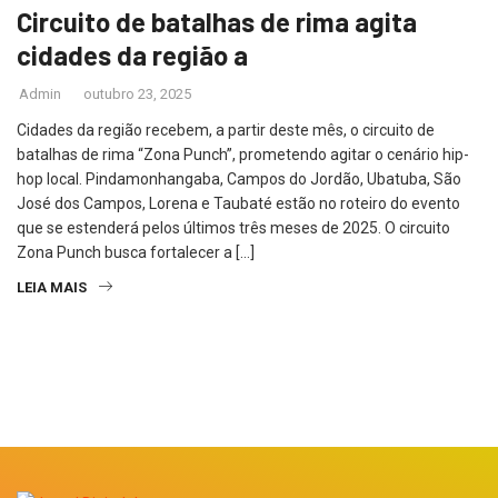
Circuito de batalhas de rima agita
cidades da região a
Admin
outubro 23, 2025
Cidades da região recebem, a partir deste mês, o circuito de
batalhas de rima “Zona Punch”, prometendo agitar o cenário hip-
hop local. Pindamonhangaba, Campos do Jordão, Ubatuba, São
José dos Campos, Lorena e Taubaté estão no roteiro do evento
que se estenderá pelos últimos três meses de 2025. O circuito
Zona Punch busca fortalecer a […]
LEIA MAIS