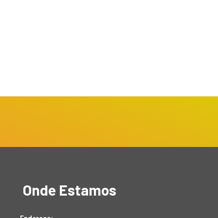
Onde Estamos