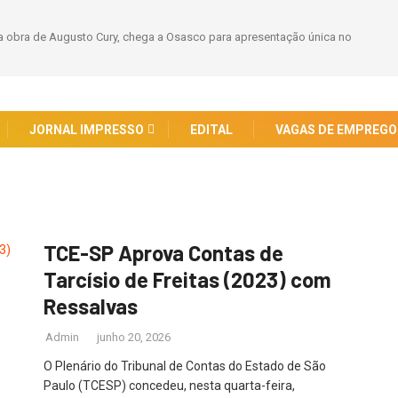
 obra de Augusto Cury, chega a Osasco para apresentação única no
JORNAL IMPRESSO
EDITAL
VAGAS DE EMPREGO
TCE-SP Aprova Contas de
Tarcísio de Freitas (2023) com
Ressalvas
Admin
junho 20, 2026
O Plenário do Tribunal de Contas do Estado de São
Paulo (TCESP) concedeu, nesta quarta-feira,