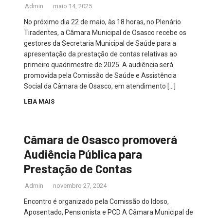
Admin
maio 14, 2025
No próximo dia 22 de maio, às 18 horas, no Plenário
Tiradentes, a Câmara Municipal de Osasco recebe os
gestores da Secretaria Municipal de Saúde para a
apresentação da prestação de contas relativas ao
primeiro quadrimestre de 2025. A audiência será
promovida pela Comissão de Saúde e Assistência
Social da Câmara de Osasco, em atendimento […]
LEIA MAIS
Câmara de Osasco promoverá
Audiência Pública para
Prestação de Contas
Admin
novembro 27, 2024
Encontro é organizado pela Comissão do Idoso,
Aposentado, Pensionista e PCD A Câmara Municipal de