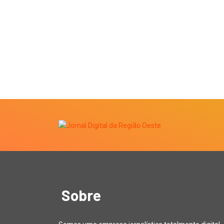
Sobre