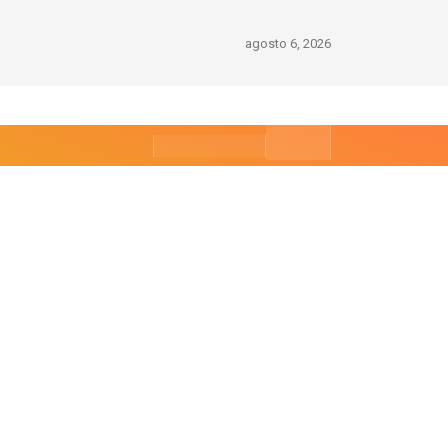
agosto 6, 2026