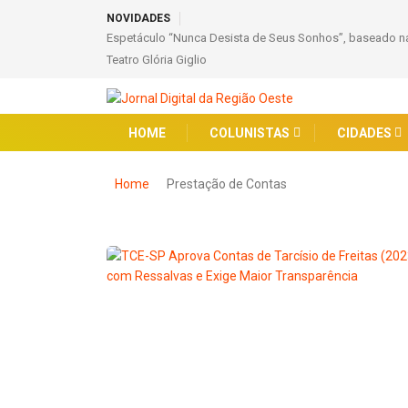
NOVIDADES
Espetáculo “Nunca Desista de Seus Sonhos”, baseado na
Teatro Glória Giglio
HOME
COLUNISTAS
CIDADES
Home
Prestação de Contas