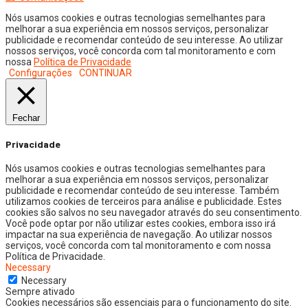
Nós usamos cookies e outras tecnologias semelhantes para
melhorar a sua experiência em nossos serviços, personalizar
publicidade e recomendar conteúdo de seu interesse. Ao utilizar
nossos serviços, você concorda com tal monitoramento e com
nossa
Política de Privacidade
Configurações
CONTINUAR
Fechar
Privacidade
Nós usamos cookies e outras tecnologias semelhantes para
melhorar a sua experiência em nossos serviços, personalizar
publicidade e recomendar conteúdo de seu interesse. Também
utilizamos cookies de terceiros para análise e publicidade. Estes
cookies são salvos no seu navegador através do seu consentimento.
Você pode optar por não utilizar estes cookies, embora isso irá
impactar na sua experiência de navegação. Ao utilizar nossos
serviços, você concorda com tal monitoramento e com nossa
Política de Privacidade.
Necessary
Necessary
Sempre ativado
Cookies necessários são essenciais para o funcionamento do site.