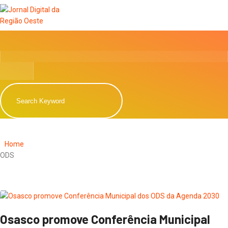
Home
ODS
Osasco promove Conferência Municipal