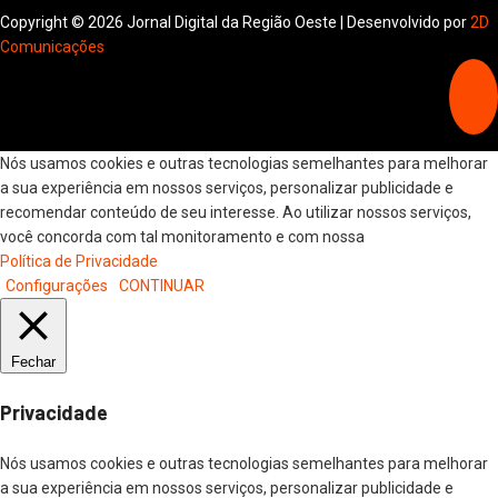
Copyright © 2026 Jornal Digital da Região Oeste | Desenvolvido por
2D
Comunicações
Nós usamos cookies e outras tecnologias semelhantes para melhorar
a sua experiência em nossos serviços, personalizar publicidade e
recomendar conteúdo de seu interesse. Ao utilizar nossos serviços,
você concorda com tal monitoramento e com nossa
Política de Privacidade
Configurações
CONTINUAR
Fechar
Privacidade
Nós usamos cookies e outras tecnologias semelhantes para melhorar
a sua experiência em nossos serviços, personalizar publicidade e