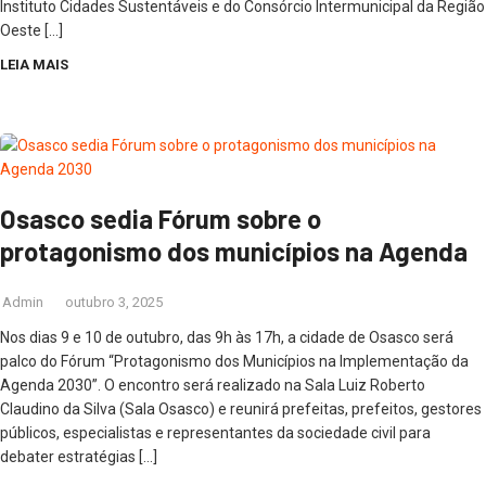
Instituto Cidades Sustentáveis e do Consórcio Intermunicipal da Região
Oeste […]
LEIA MAIS
Osasco sedia Fórum sobre o
protagonismo dos municípios na Agenda
Admin
outubro 3, 2025
Nos dias 9 e 10 de outubro, das 9h às 17h, a cidade de Osasco será
palco do Fórum “Protagonismo dos Municípios na Implementação da
Agenda 2030”. O encontro será realizado na Sala Luiz Roberto
Claudino da Silva (Sala Osasco) e reunirá prefeitas, prefeitos, gestores
públicos, especialistas e representantes da sociedade civil para
debater estratégias […]