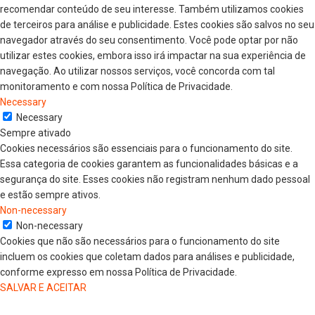
recomendar conteúdo de seu interesse. Também utilizamos cookies
de terceiros para análise e publicidade. Estes cookies são salvos no seu
navegador através do seu consentimento. Você pode optar por não
utilizar estes cookies, embora isso irá impactar na sua experiência de
navegação. Ao utilizar nossos serviços, você concorda com tal
monitoramento e com nossa Política de Privacidade.
Necessary
Necessary
Sempre ativado
Cookies necessários são essenciais para o funcionamento do site.
Essa categoria de cookies garantem as funcionalidades básicas e a
segurança do site. Esses cookies não registram nenhum dado pessoal
e estão sempre ativos.
Non-necessary
Non-necessary
Cookies que não são necessários para o funcionamento do site
incluem os cookies que coletam dados para análises e publicidade,
conforme expresso em nossa Política de Privacidade.
SALVAR E ACEITAR