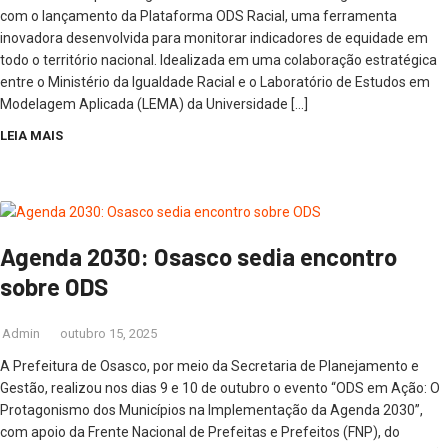
com o lançamento da Plataforma ODS Racial, uma ferramenta
inovadora desenvolvida para monitorar indicadores de equidade em
todo o território nacional. Idealizada em uma colaboração estratégica
entre o Ministério da Igualdade Racial e o Laboratório de Estudos em
Modelagem Aplicada (LEMA) da Universidade […]
LEIA MAIS
Agenda 2030: Osasco sedia encontro
sobre ODS
Admin
outubro 15, 2025
A Prefeitura de Osasco, por meio da Secretaria de Planejamento e
Gestão, realizou nos dias 9 e 10 de outubro o evento “ODS em Ação: O
Protagonismo dos Municípios na Implementação da Agenda 2030”,
com apoio da Frente Nacional de Prefeitas e Prefeitos (FNP), do