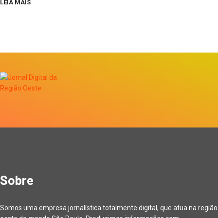
LEIA MAIS
Sobre
Somos uma empresa jornalística totalmente digital, que atua na região