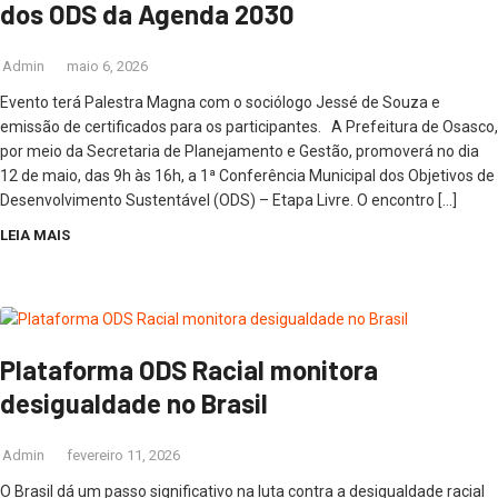
dos ODS da Agenda 2030
Admin
maio 6, 2026
Evento terá Palestra Magna com o sociólogo Jessé de Souza e
emissão de certificados para os participantes. A Prefeitura de Osasco,
por meio da Secretaria de Planejamento e Gestão, promoverá no dia
12 de maio, das 9h às 16h, a 1ª Conferência Municipal dos Objetivos de
Desenvolvimento Sustentável (ODS) – Etapa Livre. O encontro […]
LEIA MAIS
Plataforma ODS Racial monitora
desigualdade no Brasil
Admin
fevereiro 11, 2026
O Brasil dá um passo significativo na luta contra a desigualdade racial