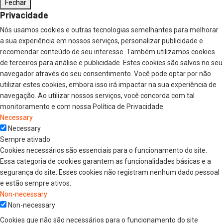
Fechar
Privacidade
Nós usamos cookies e outras tecnologias semelhantes para melhorar
a sua experiência em nossos serviços, personalizar publicidade e
recomendar conteúdo de seu interesse. Também utilizamos cookies
de terceiros para análise e publicidade. Estes cookies são salvos no seu
navegador através do seu consentimento. Você pode optar por não
utilizar estes cookies, embora isso irá impactar na sua experiência de
navegação. Ao utilizar nossos serviços, você concorda com tal
monitoramento e com nossa Política de Privacidade.
Necessary
Necessary
Sempre ativado
Cookies necessários são essenciais para o funcionamento do site.
Essa categoria de cookies garantem as funcionalidades básicas e a
segurança do site. Esses cookies não registram nenhum dado pessoal
e estão sempre ativos.
Non-necessary
Non-necessary
Cookies que não são necessários para o funcionamento do site