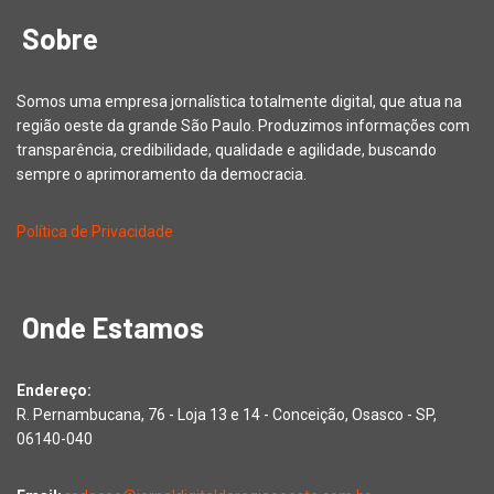
Sobre
Somos uma empresa jornalística totalmente digital, que atua na
região oeste da grande São Paulo. Produzimos informações com
transparência, credibilidade, qualidade e agilidade, buscando
sempre o aprimoramento da democracia.
Política de Privacidade
Onde Estamos
Endereço:
R. Pernambucana, 76 - Loja 13 e 14 - Conceição, Osasco - SP,
06140-040