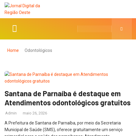
Home
Odontológicos
Santana de Parnaíba é destaque em
Atendimentos odontológicos gratuitos
Admin
maio 26, 2026
A Prefeitura de Santana de Parnaíba, por meio da Secretaria
Municipal de Saúde (SMS), oferece gratuitamente um serviço