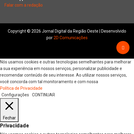
Falar com a redação
Copyright © 2026 Jornal Digital da Região Oeste | Desenvolvido
por
2D Comunicações
Nós usamos cookies e outras tecnologias semelhantes para melhorar
a sua experiência em nossos serviços, personalizar publicidade e
recomendar conteúdo de seu interesse. Ao utilizar nossos serviços,
você concorda com tal monitoramento e com nossa
Política de Privacidade
Configurações
CONTINUAR
Fechar
Privacidade