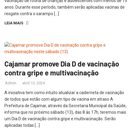
vacinação de rotina de crianças e adolescentes com menos de 15
anos. Durante esse período, também serão aplicadas vacinas de
resgate contra o sarampo […]
LEIA MAIS
Cajamar promove Dia D de vacinação
contra gripe e multivacinação
Admin
abril 13, 2024
A iniciativa tem como intuito atualizar a caderneta de vacinação
de todos que estão com algum tipo de vacina em atraso A
Prefeitura de Cajamar, através da Secretaria Municipal da Saúde,
informa que no próximo sábado (13), das 8 às 17h, teremos mais
um Dia D de vacinação contra gripe e multivacinação. Serão
aplicadas todas […]