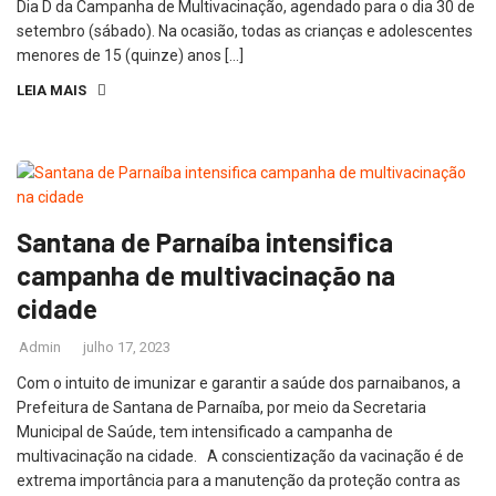
Dia D da Campanha de Multivacinação, agendado para o dia 30 de
setembro (sábado). Na ocasião, todas as crianças e adolescentes
menores de 15 (quinze) anos […]
LEIA MAIS
Santana de Parnaíba intensifica
campanha de multivacinação na
cidade
Admin
julho 17, 2023
Com o intuito de imunizar e garantir a saúde dos parnaibanos, a
Prefeitura de Santana de Parnaíba, por meio da Secretaria
Municipal de Saúde, tem intensificado a campanha de
multivacinação na cidade. A conscientização da vacinação é de
extrema importância para a manutenção da proteção contra as