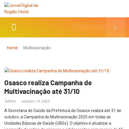
Home
Multivacinação
Osasco realiza Campanha de
Multivacinação até 31/10
Admin
outubro 14, 2025
A Secretaria de Saúde da Prefeitura de Osasco realiza até 31 de
outubro, a Campanha de Multivacinação 2025 em todas as
Unidades Básicas de Saúde (UBSs). O objetivo é atualizar a