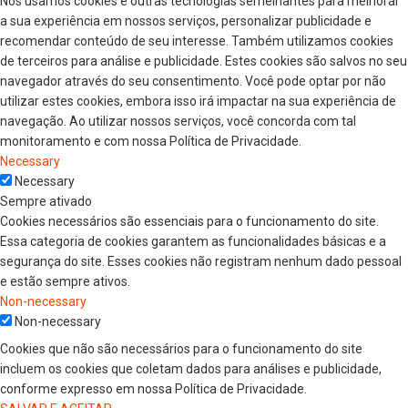
Nós usamos cookies e outras tecnologias semelhantes para melhorar
a sua experiência em nossos serviços, personalizar publicidade e
recomendar conteúdo de seu interesse. Também utilizamos cookies
de terceiros para análise e publicidade. Estes cookies são salvos no seu
navegador através do seu consentimento. Você pode optar por não
utilizar estes cookies, embora isso irá impactar na sua experiência de
navegação. Ao utilizar nossos serviços, você concorda com tal
monitoramento e com nossa Política de Privacidade.
Necessary
Necessary
Sempre ativado
Cookies necessários são essenciais para o funcionamento do site.
Essa categoria de cookies garantem as funcionalidades básicas e a
segurança do site. Esses cookies não registram nenhum dado pessoal
e estão sempre ativos.
Non-necessary
Non-necessary
Cookies que não são necessários para o funcionamento do site
incluem os cookies que coletam dados para análises e publicidade,
conforme expresso em nossa Política de Privacidade.