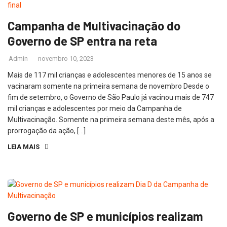
Campanha de Multivacinação do
Governo de SP entra na reta
Admin
novembro 10, 2023
Mais de 117 mil crianças e adolescentes menores de 15 anos se
vacinaram somente na primeira semana de novembro Desde o
fim de setembro, o Governo de São Paulo já vacinou mais de 747
mil crianças e adolescentes por meio da Campanha de
Multivacinação. Somente na primeira semana deste mês, após a
prorrogação da ação, […]
LEIA MAIS
Governo de SP e municípios realizam