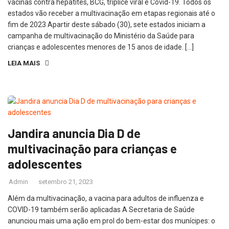
vacinas contra hepatites, BCG, tríplice viral e Covid-19. Todos os
estados vão receber a multivacinação em etapas regionais até o
fim de 2023 Apartir deste sábado (30), sete estados iniciam a
campanha de multivacinação do Ministério da Saúde para
crianças e adolescentes menores de 15 anos de idade. […]
LEIA MAIS
Jandira anuncia Dia D de
multivacinação para crianças e
adolescentes
Admin
setembro 21, 2023
Além da multivacinação, a vacina para adultos de influenza e
COVID-19 também serão aplicadas A Secretaria de Saúde
anunciou mais uma ação em prol do bem-estar dos munícipes: o