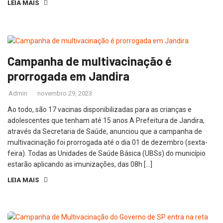
LEIA MAIS
Campanha de multivacinação é
prorrogada em Jandira
Admin
novembro 29, 2023
Ao todo, são 17 vacinas disponibilizadas para as crianças e
adolescentes que tenham até 15 anos A Prefeitura de Jandira,
através da Secretaria de Saúde, anunciou que a campanha de
multivacinação foi prorrogada até o dia 01 de dezembro (sexta-
feira). Todas as Unidades de Saúde Básica (UBSs) do município
estarão aplicando as imunizações, das 08h […]
LEIA MAIS