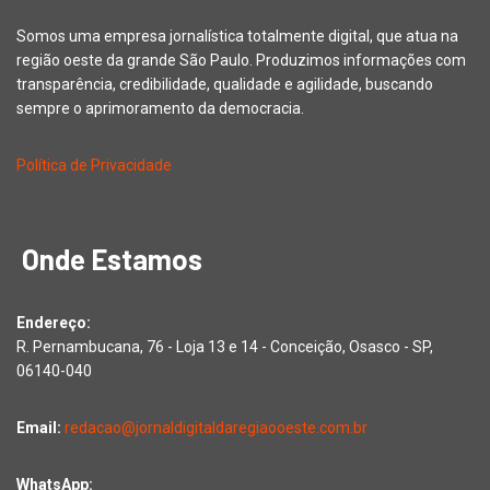
Somos uma empresa jornalística totalmente digital, que atua na
região oeste da grande São Paulo. Produzimos informações com
transparência, credibilidade, qualidade e agilidade, buscando
sempre o aprimoramento da democracia.
Política de Privacidade
Onde Estamos
Endereço:
R. Pernambucana, 76 - Loja 13 e 14 - Conceição, Osasco - SP,
06140-040
Email:
redacao@jornaldigitaldaregiaooeste.com.br
WhatsApp: