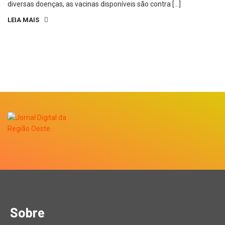
diversas doenças, as vacinas disponíveis são contra […]
LEIA MAIS
Sobre