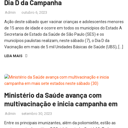
Dia D da Campanha
Admin
outubro 6, 2023
Ação deste sábado quer vacinar crianças e adolescentes menores
de 15 anos de idade e ocorre em todos os municípios do Estado A
Secretaria de Estado da Saúde de São Paulo (SES) e os
municípios paulistas realizam, neste sábado (7), o Dia D da
Vacinação em mais de 5 mil Unidades Básicas de Saúde (UBS), […]
LEIA MAIS
Ministério da Saúde avança com
multivacinação e inicia campanha em
Admin
setembro 30, 2023
Entre os principais imunizantes, além da poliomielite, estão as