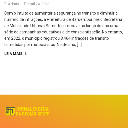
Admin
abril 24, 2023
Com o intuito de aumentar a segurança no trânsito e diminuir o
número de infrações, a Prefeitura de Barueri, por meio Secretaria
de Mobilidade Urbana (Semurb), promove ao longo do ano uma
série de campanhas educativas e de conscientização. No entanto,
em 2022, o município registrou 8.464 infrações de trânsito
cometidas por motociclistas. Neste ano, […]
LEIA MAIS