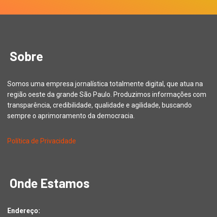
Sobre
Somos uma empresa jornalística totalmente digital, que atua na
região oeste da grande São Paulo. Produzimos informações com
transparência, credibilidade, qualidade e agilidade, buscando
sempre o aprimoramento da democracia.
Política de Privacidade
Onde Estamos
Endereço: