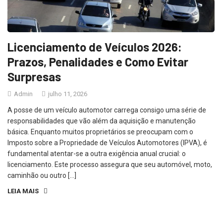
Licenciamento de Veículos 2026:
Prazos, Penalidades e Como Evitar
Surpresas
Admin
julho 11, 2026
A posse de um veículo automotor carrega consigo uma série de
responsabilidades que vão além da aquisição e manutenção
básica. Enquanto muitos proprietários se preocupam com o
Imposto sobre a Propriedade de Veículos Automotores (IPVA), é
fundamental atentar-se a outra exigência anual crucial: o
licenciamento. Este processo assegura que seu automóvel, moto,
caminhão ou outro […]
LEIA MAIS