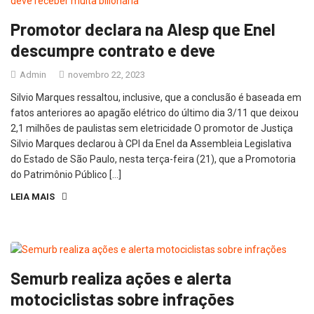
Promotor declara na Alesp que Enel
descumpre contrato e deve
Admin
novembro 22, 2023
Silvio Marques ressaltou, inclusive, que a conclusão é baseada em
fatos anteriores ao apagão elétrico do último dia 3/11 que deixou
2,1 milhões de paulistas sem eletricidade O promotor de Justiça
Silvio Marques declarou à CPI da Enel da Assembleia Legislativa
do Estado de São Paulo, nesta terça-feira (21), que a Promotoria
do Patrimônio Público […]
LEIA MAIS
Semurb realiza ações e alerta
motociclistas sobre infrações