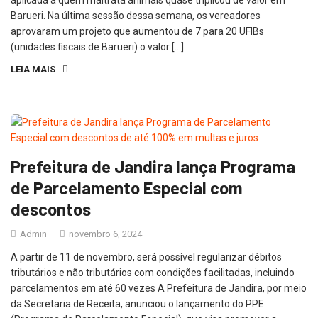
Barueri. Na última sessão dessa semana, os vereadores
aprovaram um projeto que aumentou de 7 para 20 UFIBs
(unidades fiscais de Barueri) o valor […]
LEIA MAIS
Prefeitura de Jandira lança Programa
de Parcelamento Especial com
descontos
Admin
novembro 6, 2024
A partir de 11 de novembro, será possível regularizar débitos
tributários e não tributários com condições facilitadas, incluindo
parcelamentos em até 60 vezes A Prefeitura de Jandira, por meio
da Secretaria de Receita, anunciou o lançamento do PPE