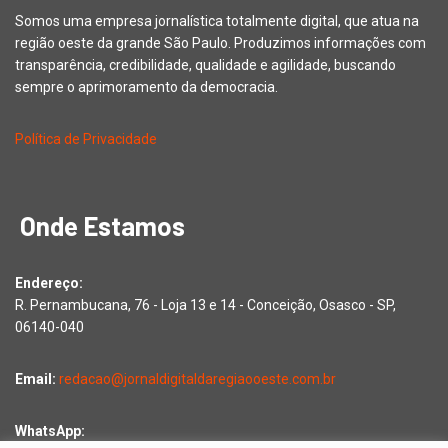
Somos uma empresa jornalística totalmente digital, que atua na
região oeste da grande São Paulo. Produzimos informações com
transparência, credibilidade, qualidade e agilidade, buscando
sempre o aprimoramento da democracia.
Política de Privacidade
Onde Estamos
Endereço:
R. Pernambucana, 76 - Loja 13 e 14 - Conceição, Osasco - SP,
06140-040
Email:
redacao@jornaldigitaldaregiaooeste.com.br
WhatsApp: