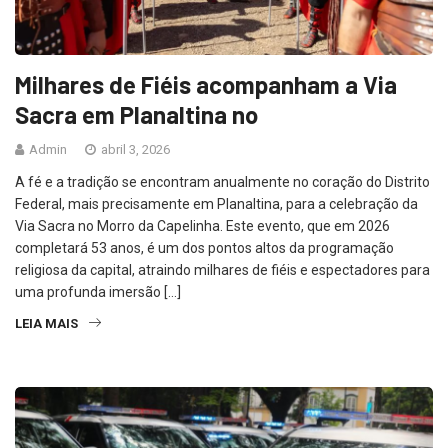
Milhares de Fiéis acompanham a Via
Sacra em Planaltina no
Admin
abril 3, 2026
A fé e a tradição se encontram anualmente no coração do Distrito
Federal, mais precisamente em Planaltina, para a celebração da
Via Sacra no Morro da Capelinha. Este evento, que em 2026
completará 53 anos, é um dos pontos altos da programação
religiosa da capital, atraindo milhares de fiéis e espectadores para
uma profunda imersão […]
LEIA MAIS