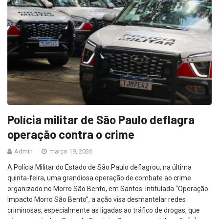
Polícia militar de São Paulo deflagra
operação contra o crime
Admin
março 19, 2026
A Polícia Militar do Estado de São Paulo deflagrou, na última
quinta-feira, uma grandiosa operação de combate ao crime
organizado no Morro São Bento, em Santos. Intitulada “Operação
Impacto Morro São Bento”, a ação visa desmantelar redes
criminosas, especialmente as ligadas ao tráfico de drogas, que