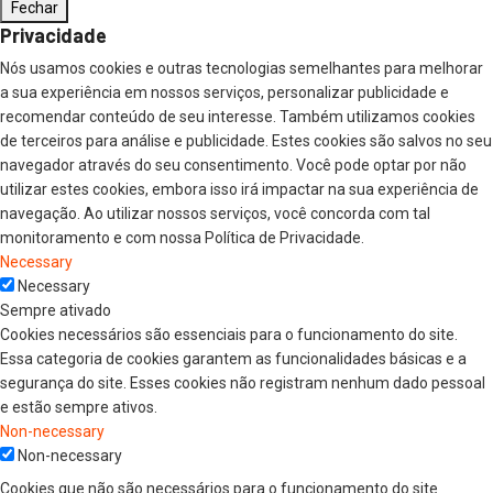
Fechar
Privacidade
Nós usamos cookies e outras tecnologias semelhantes para melhorar
a sua experiência em nossos serviços, personalizar publicidade e
recomendar conteúdo de seu interesse. Também utilizamos cookies
de terceiros para análise e publicidade. Estes cookies são salvos no seu
navegador através do seu consentimento. Você pode optar por não
utilizar estes cookies, embora isso irá impactar na sua experiência de
navegação. Ao utilizar nossos serviços, você concorda com tal
monitoramento e com nossa Política de Privacidade.
Necessary
Necessary
Sempre ativado
Cookies necessários são essenciais para o funcionamento do site.
Essa categoria de cookies garantem as funcionalidades básicas e a
segurança do site. Esses cookies não registram nenhum dado pessoal
e estão sempre ativos.
Non-necessary
Non-necessary
Cookies que não são necessários para o funcionamento do site