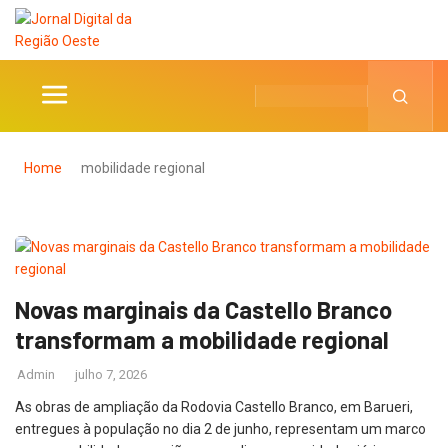
Home
mobilidade regional
Novas marginais da Castello Branco
transformam a mobilidade regional
Admin
julho 7, 2026
As obras de ampliação da Rodovia Castello Branco, em Barueri,
entregues à população no dia 2 de junho, representam um marco