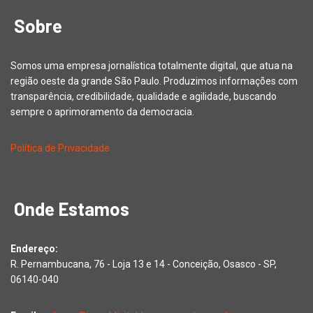
Sobre
Somos uma empresa jornalística totalmente digital, que atua na
região oeste da grande São Paulo. Produzimos informações com
transparência, credibilidade, qualidade e agilidade, buscando
sempre o aprimoramento da democracia.
Política de Privacidade
Onde Estamos
Endereço:
R. Pernambucana, 76 - Loja 13 e 14 - Conceição, Osasco - SP,
06140-040