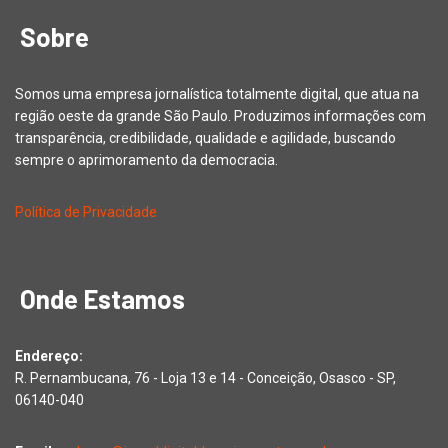
Sobre
Somos uma empresa jornalística totalmente digital, que atua na
região oeste da grande São Paulo. Produzimos informações com
transparência, credibilidade, qualidade e agilidade, buscando
sempre o aprimoramento da democracia.
Política de Privacidade
Onde Estamos
Endereço:
R. Pernambucana, 76 - Loja 13 e 14 - Conceição, Osasco - SP,
06140-040