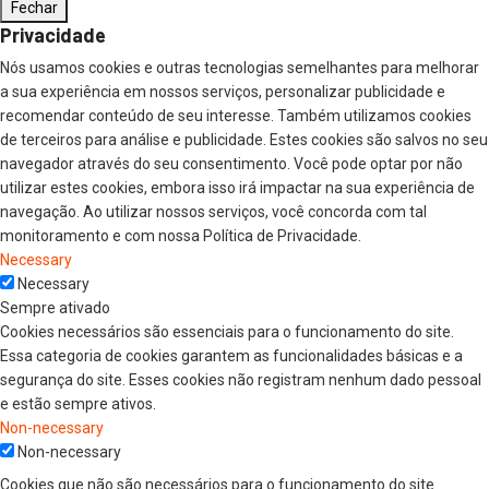
Fechar
Privacidade
Nós usamos cookies e outras tecnologias semelhantes para melhorar
a sua experiência em nossos serviços, personalizar publicidade e
recomendar conteúdo de seu interesse. Também utilizamos cookies
de terceiros para análise e publicidade. Estes cookies são salvos no seu
navegador através do seu consentimento. Você pode optar por não
utilizar estes cookies, embora isso irá impactar na sua experiência de
navegação. Ao utilizar nossos serviços, você concorda com tal
monitoramento e com nossa Política de Privacidade.
Necessary
Necessary
Sempre ativado
Cookies necessários são essenciais para o funcionamento do site.
Essa categoria de cookies garantem as funcionalidades básicas e a
segurança do site. Esses cookies não registram nenhum dado pessoal
e estão sempre ativos.
Non-necessary
Non-necessary
Cookies que não são necessários para o funcionamento do site