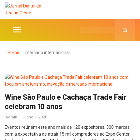
Home
mercado internacional
Wine São Paulo e Cachaça Trade Fair
celebram 10 anos
Admin
junho 1, 2026
Eventos reúnem este ano mais de 120 expositores, 300 marcas,
com a expectativa de atrair 15 mil compradores ao Expo Center