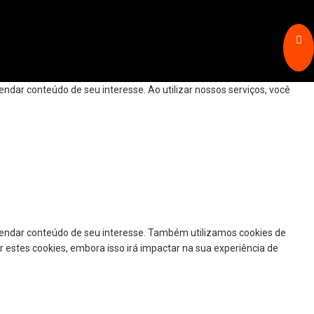
dar conteúdo de seu interesse. Ao utilizar nossos serviços, você
mendar conteúdo de seu interesse. Também utilizamos cookies de
r estes cookies, embora isso irá impactar na sua experiência de