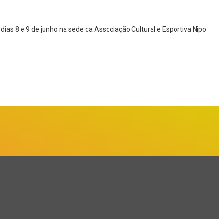
dias 8 e 9 de junho na sede da Associação Cultural e Esportiva Nipo