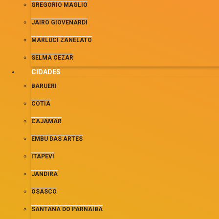
GREGORIO MAGLIO
JAIRO GIOVENARDI
MARLUCI ZANELATO
SELMA CEZAR
CIDADES
BARUERI
COTIA
CAJAMAR
EMBU DAS ARTES
ITAPEVI
JANDIRA
OSASCO
SANTANA DO PARNAÍBA