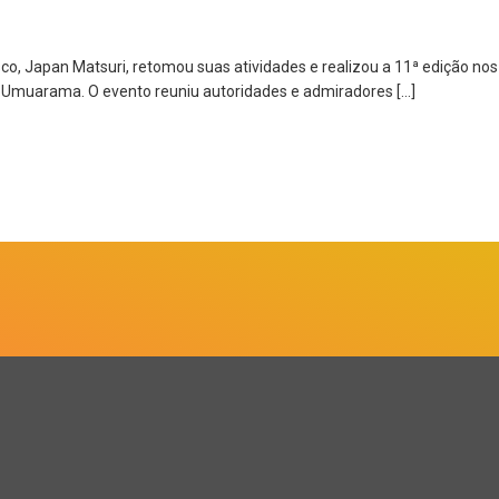
co, Japan Matsuri, retomou suas atividades e realizou a 11ª edição nos 
m Umuarama. O evento reuniu autoridades e admiradores […]