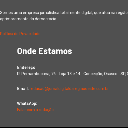
Somos uma empresa jornalística totalmente digital, que atua na regiã
aprimoramento da democracia.
Política de Privacidade
Onde Estamos
Endereço:
R. Pernambucana, 76 - Loja 13 e 14 - Conceição, Osasco - SP
Email:
redacao@jornaldigitaldaregiaooeste.com.br
WhatsApp:
Falar com a redação