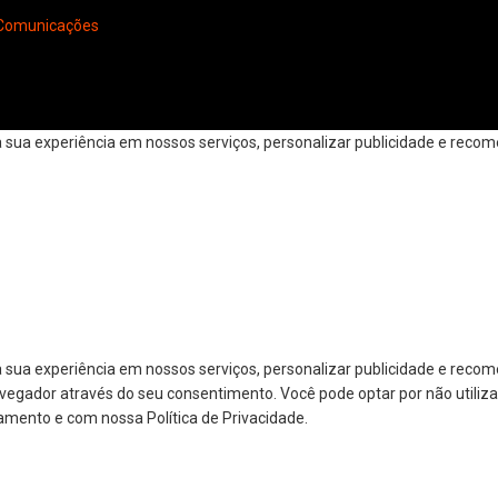
Comunicações
ua experiência em nossos serviços, personalizar publicidade e recomen
 sua experiência em nossos serviços, personalizar publicidade e reco
navegador através do seu consentimento. Você pode optar por não utiliza
amento e com nossa Política de Privacidade.