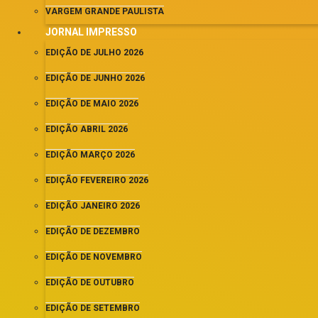
VARGEM GRANDE PAULISTA
JORNAL IMPRESSO
EDIÇÃO DE JULHO 2026
EDIÇÃO DE JUNHO 2026
EDIÇÃO DE MAIO 2026
EDIÇÃO ABRIL 2026
EDIÇÃO MARÇO 2026
EDIÇÃO FEVEREIRO 2026
EDIÇÃO JANEIRO 2026
EDIÇÃO DE DEZEMBRO
EDIÇÃO DE NOVEMBRO
EDIÇÃO DE OUTUBRO
EDIÇÃO DE SETEMBRO