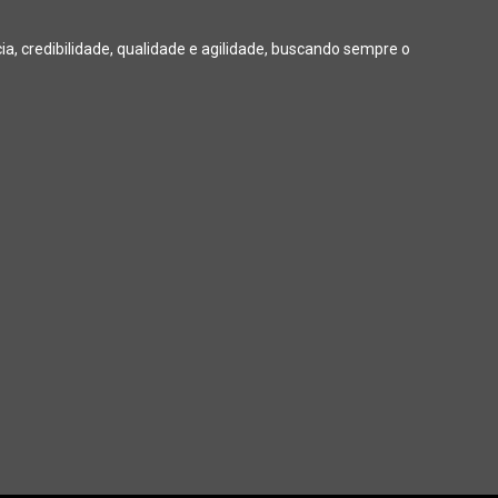
, credibilidade, qualidade e agilidade, buscando sempre o