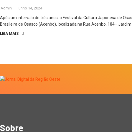
Admin
junho 14, 2024
Após um intervalo de três anos, o Festival da Cultura Japonesa de Osas
Brasileira de Osasco (Acenbo), localizada na Rua Acenbo, 184– Jardi
LEIA MAIS
Sobre