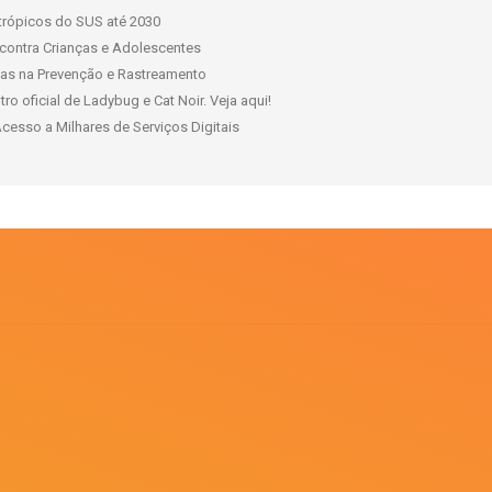
ntrópicos do SUS até 2030
contra Crianças e Adolescentes
has na Prevenção e Rastreamento
 oficial de Ladybug e Cat Noir. Veja aqui!
esso a Milhares de Serviços Digitais