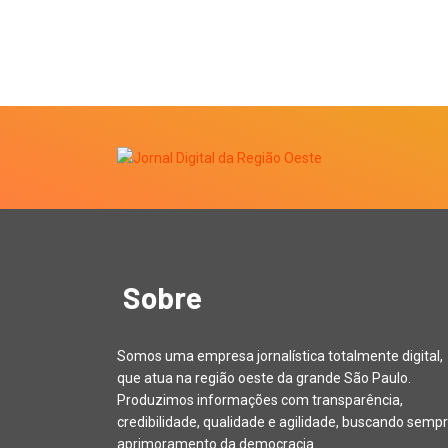
Sobre
Somos uma empresa jornalística totalmente digital,
que atua na região oeste da grande São Paulo.
Produzimos informações com transparência,
credibilidade, qualidade e agilidade, buscando sempr
aprimoramento da democracia.