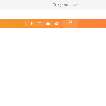
agosto 9, 2026