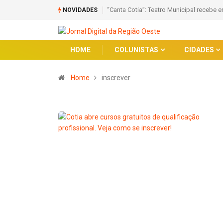
“Canta Cotia”: Teatro Municipal recebe 
NOVIDADES
HOME
COLUNISTAS
CIDADES
Home
inscrever