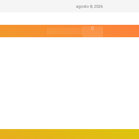
agosto 8, 2026