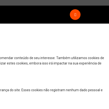
ecomendar conteúdo de seu interesse. Também utilizamos cookies de
izar estes cookies, embora isso irá impactar na sua experiência de
urança do site. Esses cookies não registram nenhum dado pessoal e