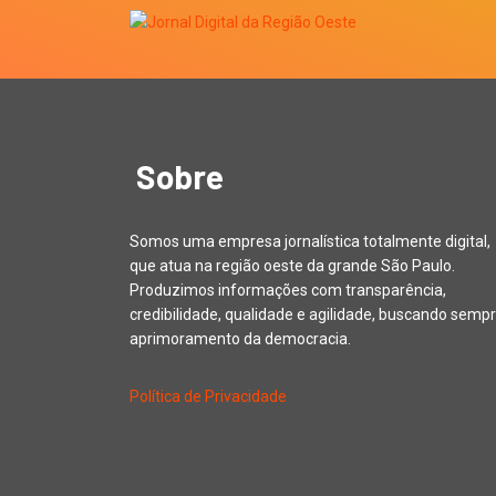
Sobre
Somos uma empresa jornalística totalmente digital,
que atua na região oeste da grande São Paulo.
Produzimos informações com transparência,
credibilidade, qualidade e agilidade, buscando sempr
aprimoramento da democracia.
Política de Privacidade