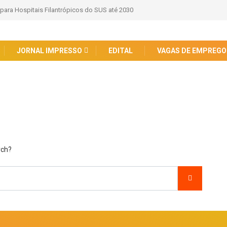
 para Hospitais Filantrópicos do SUS até 2030
JORNAL IMPRESSO
EDITAL
VAGAS DE EMPREGO
rch?