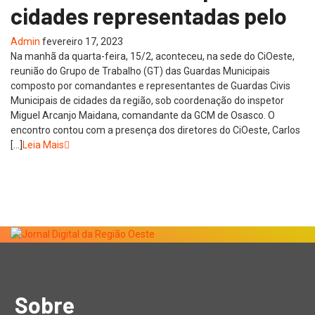
cidades representadas pelo
Admin
fevereiro 17, 2023
Na manhã da quarta-feira, 15/2, aconteceu, na sede do CiOeste,
reunião do Grupo de Trabalho (GT) das Guardas Municipais
composto por comandantes e representantes de Guardas Civis
Municipais de cidades da região, sob coordenação do inspetor
Miguel Arcanjo Maidana, comandante da GCM de Osasco. O
encontro contou com a presença dos diretores do CiOeste, Carlos
[…]
Leia Mais
Sobre