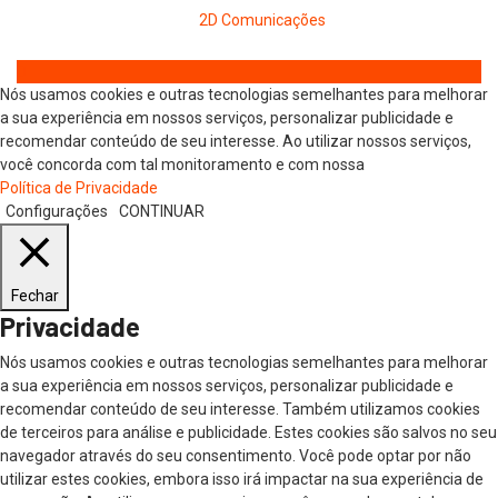
por
2D Comunicações
Nós usamos cookies e outras tecnologias semelhantes para melhorar
a sua experiência em nossos serviços, personalizar publicidade e
recomendar conteúdo de seu interesse. Ao utilizar nossos serviços,
você concorda com tal monitoramento e com nossa
Política de Privacidade
Configurações
CONTINUAR
Fechar
Privacidade
Nós usamos cookies e outras tecnologias semelhantes para melhorar
a sua experiência em nossos serviços, personalizar publicidade e
recomendar conteúdo de seu interesse. Também utilizamos cookies
de terceiros para análise e publicidade. Estes cookies são salvos no seu
navegador através do seu consentimento. Você pode optar por não
utilizar estes cookies, embora isso irá impactar na sua experiência de