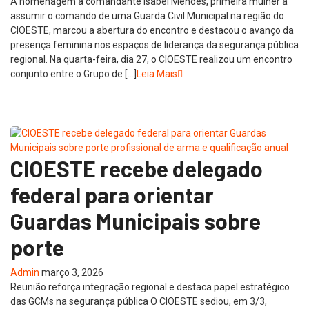
A homenagem à comandante Isabel Mendes, primeira mulher a
assumir o comando de uma Guarda Civil Municipal na região do
CIOESTE, marcou a abertura do encontro e destacou o avanço da
presença feminina nos espaços de liderança da segurança pública
regional. Na quarta-feira, dia 27, o CIOESTE realizou um encontro
conjunto entre o Grupo de […]
Leia Mais
CIOESTE recebe delegado
federal para orientar
Guardas Municipais sobre
porte
Admin
março 3, 2026
Reunião reforça integração regional e destaca papel estratégico
das GCMs na segurança pública O CIOESTE sediou, em 3/3,