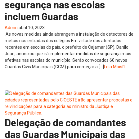
segurança nas escolas
incluem Guardas
Admin
abril 10, 2023
As novas medidas ainda abrangem a instalação de detectores de
metais nas entradas dos colégios Em virtude dos atentados
recentes em escolas do país, o prefeito de Cajamar (SP), Danilo
Joan, anunciou que irá implementar medidas de segurança mais
efetivas nas escolas do município. Serão convocados 60 novos
Guardas Civis Municipais (GCM) para começar a […]
Leia Mais
Delegação de comandantes
das Guardas Municipais das