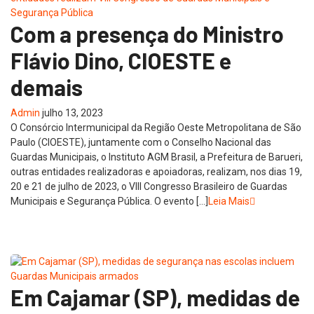
Com a presença do Ministro
Flávio Dino, CIOESTE e
demais
Admin
julho 13, 2023
O Consórcio Intermunicipal da Região Oeste Metropolitana de São
Paulo (CIOESTE), juntamente com o Conselho Nacional das
Guardas Municipais, o Instituto AGM Brasil, a Prefeitura de Barueri,
outras entidades realizadoras e apoiadoras, realizam, nos dias 19,
20 e 21 de julho de 2023, o VIII Congresso Brasileiro de Guardas
Municipais e Segurança Pública. O evento […]
Leia Mais
Em Cajamar (SP), medidas de