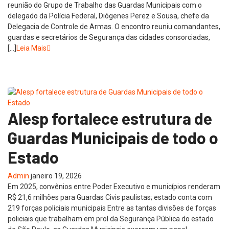
reunião do Grupo de Trabalho das Guardas Municipais com o
delegado da Polícia Federal, Diógenes Perez e Sousa, chefe da
Delegacia de Controle de Armas. O encontro reuniu comandantes,
guardas e secretários de Segurança das cidades consorciadas,
[…]
Leia Mais
Alesp fortalece estrutura de
Guardas Municipais de todo o
Estado
Admin
janeiro 19, 2026
Em 2025, convênios entre Poder Executivo e municípios renderam
R$ 21,6 milhões para Guardas Civis paulistas; estado conta com
219 forças policiais municipais Entre as tantas divisões de forças
policiais que trabalham em prol da Segurança Pública do estado