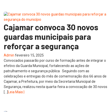
Cajamar convoca 30 novos
guardas municipais para
reforçar a segurança
Admin
fevereiro 15, 2025
Convocados passarão por curso de formação antes de integrar o
efetivo da Guarda Municipal, fortalecendo as ações de
patrulhamento e segurança pública Seguindo com as
celebrações e entregas do mês de comemoração dos 66 anos de
Cajamar, a Prefeitura, por meio da Secretaria Municipal de
Segurança, realizou nesta quarta-feira a convocação de 30 novos
[…]
Leia Mais