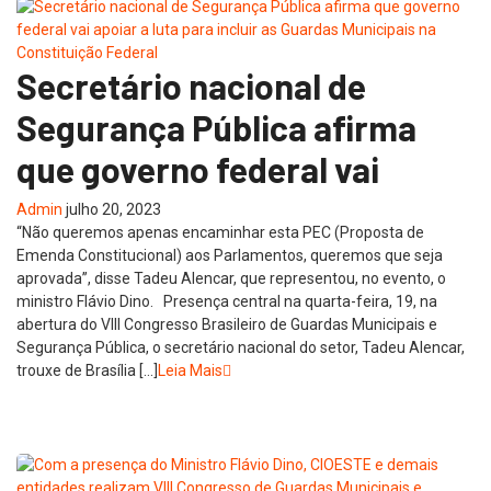
Secretário nacional de
Segurança Pública afirma
que governo federal vai
Admin
julho 20, 2023
“Não queremos apenas encaminhar esta PEC (Proposta de
Emenda Constitucional) aos Parlamentos, queremos que seja
aprovada”, disse Tadeu Alencar, que representou, no evento, o
ministro Flávio Dino. Presença central na quarta-feira, 19, na
abertura do VIII Congresso Brasileiro de Guardas Municipais e
Segurança Pública, o secretário nacional do setor, Tadeu Alencar,
trouxe de Brasília […]
Leia Mais