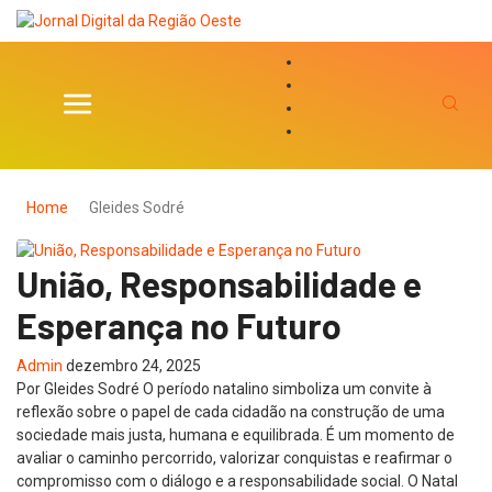
Home
Gleides Sodré
União, Responsabilidade e
Esperança no Futuro
Admin
dezembro 24, 2025
Por Gleides Sodré O período natalino simboliza um convite à
reflexão sobre o papel de cada cidadão na construção de uma
sociedade mais justa, humana e equilibrada. É um momento de
avaliar o caminho percorrido, valorizar conquistas e reafirmar o
compromisso com o diálogo e a responsabilidade social. O Natal