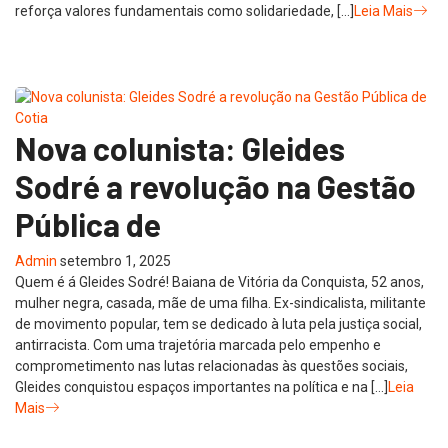
reforça valores fundamentais como solidariedade, […]
Leia Mais
Nova colunista: Gleides
Sodré a revolução na Gestão
Pública de
Admin
setembro 1, 2025
Quem é á Gleides Sodré! Baiana de Vitória da Conquista, 52 anos,
mulher negra, casada, mãe de uma filha. Ex-sindicalista, militante
de movimento popular, tem se dedicado à luta pela justiça social,
antirracista. Com uma trajetória marcada pelo empenho e
comprometimento nas lutas relacionadas às questões sociais,
Gleides conquistou espaços importantes na política e na […]
Leia
Mais