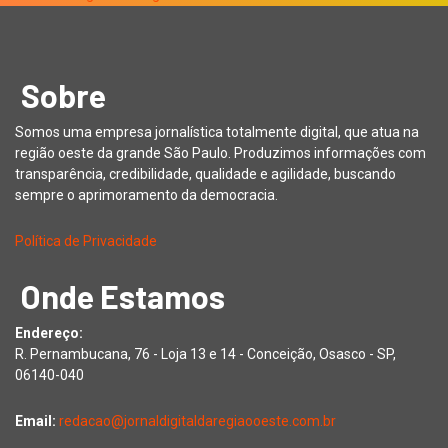
Sobre
Somos uma empresa jornalística totalmente digital, que atua na
região oeste da grande São Paulo. Produzimos informações com
transparência, credibilidade, qualidade e agilidade, buscando
sempre o aprimoramento da democracia.
Política de Privacidade
Onde Estamos
Endereço:
R. Pernambucana, 76 - Loja 13 e 14 - Conceição, Osasco - SP,
06140-040
Email:
redacao@jornaldigitaldaregiaooeste.com.br