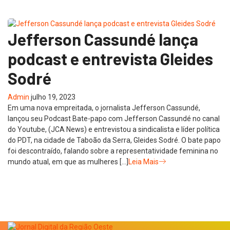
Jefferson Cassundé lança
podcast e entrevista Gleides
Sodré
Admin
julho 19, 2023
Em uma nova empreitada, o jornalista Jefferson Cassundé,
lançou seu Podcast Bate-papo com Jefferson Cassundé no canal
do Youtube, (JCA News) e entrevistou a sindicalista e líder política
do PDT, na cidade de Taboão da Serra, Gleides Sodré. O bate papo
foi descontraído, falando sobre a representatividade feminina no
mundo atual, em que as mulheres […]
Leia Mais