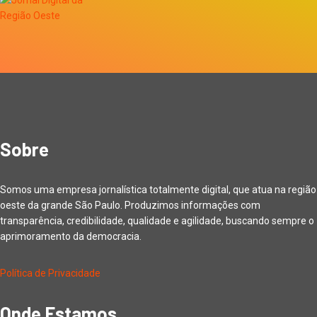
Sobre
Somos uma empresa jornalística totalmente digital, que atua na região
oeste da grande São Paulo. Produzimos informações com
transparência, credibilidade, qualidade e agilidade, buscando sempre o
aprimoramento da democracia.
Política de Privacidade
Onde Estamos