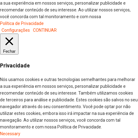
a sua experiência em nossos serviços, personalizar publicidade e
recomendar conteúdo de seu interesse. Ao utilizar nossos serviços,
você concorda com tal monitoramento e com nossa
Política de Privacidade
Configurações
CONTINUAR
Fechar
Privacidade
Nós usamos cookies e outras tecnologias semelhantes para melhorar
a sua experiência em nossos serviços, personalizar publicidade e
recomendar conteúdo de seu interesse. Também utilizamos cookies
de terceiros para análise e publicidade. Estes cookies são salvos no seu
navegador através do seu consentimento. Você pode optar por não
utilizar estes cookies, embora isso irá impactar na sua experiência de
navegação. Ao utilizar nossos serviços, você concorda com tal
monitoramento e com nossa Política de Privacidade.
Necessary