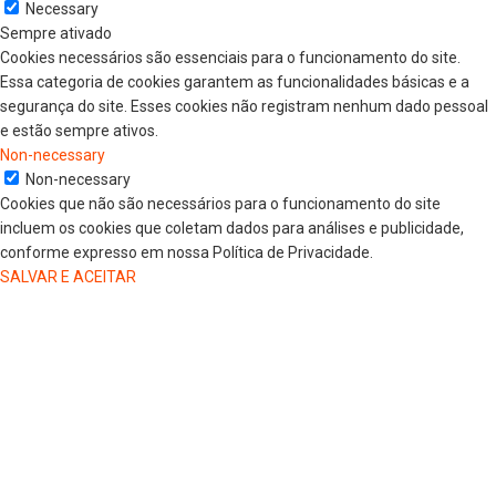
Necessary
Sempre ativado
Cookies necessários são essenciais para o funcionamento do site.
Essa categoria de cookies garantem as funcionalidades básicas e a
segurança do site. Esses cookies não registram nenhum dado pessoal
e estão sempre ativos.
Non-necessary
Non-necessary
Cookies que não são necessários para o funcionamento do site
incluem os cookies que coletam dados para análises e publicidade,
conforme expresso em nossa Política de Privacidade.
SALVAR E ACEITAR
HOME
COLUNISTAS
DR. JORGE HENRIQUE
DRA. LUANA KAREN OLIVEIRA