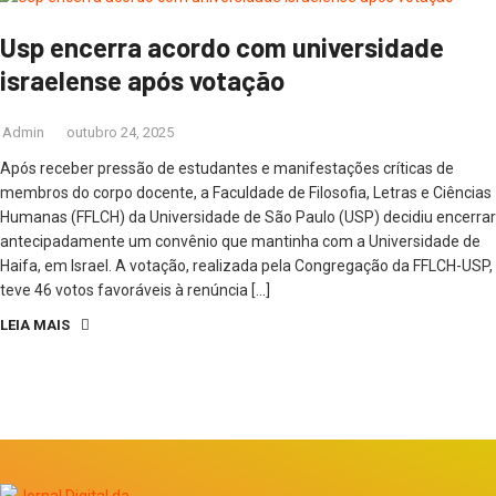
Usp encerra acordo com universidade
israelense após votação
Admin
outubro 24, 2025
Após receber pressão de estudantes e manifestações críticas de
membros do corpo docente, a Faculdade de Filosofia, Letras e Ciências
Humanas (FFLCH) da Universidade de São Paulo (USP) decidiu encerrar
antecipadamente um convênio que mantinha com a Universidade de
Haifa, em Israel. A votação, realizada pela Congregação da FFLCH-USP,
teve 46 votos favoráveis à renúncia […]
LEIA MAIS