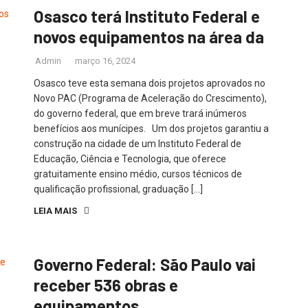
Osasco terá Instituto Federal e
novos equipamentos na área da
Admin
março 16, 2024
Osasco teve esta semana dois projetos aprovados no
Novo PAC (Programa de Aceleração do Crescimento),
do governo federal, que em breve trará inúmeros
benefícios aos munícipes. Um dos projetos garantiu a
construção na cidade de um Instituto Federal de
Educação, Ciência e Tecnologia, que oferece
gratuitamente ensino médio, cursos técnicos de
qualificação profissional, graduação […]
LEIA MAIS
Governo Federal: São Paulo vai
receber 536 obras e
equipamentos