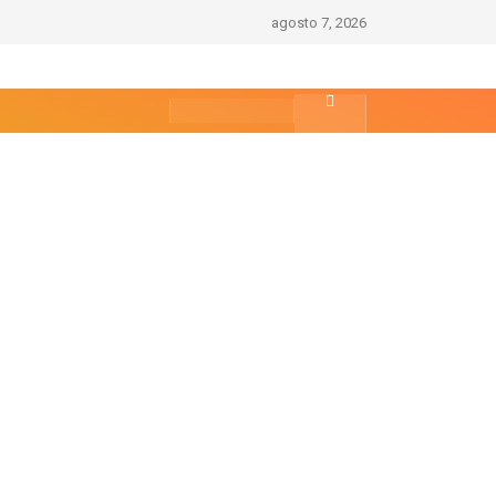
agosto 7, 2026