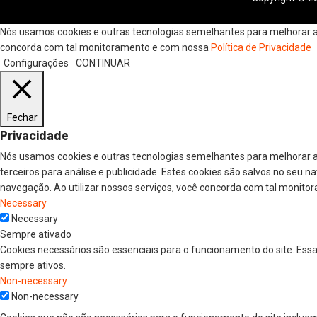
Nós usamos cookies e outras tecnologias semelhantes para melhorar a s
concorda com tal monitoramento e com nossa
Política de Privacidade
Configurações
CONTINUAR
Fechar
Privacidade
Nós usamos cookies e outras tecnologias semelhantes para melhorar a
terceiros para análise e publicidade. Estes cookies são salvos no seu 
navegação. Ao utilizar nossos serviços, você concorda com tal monitor
Necessary
Necessary
Sempre ativado
Cookies necessários são essenciais para o funcionamento do site. Ess
sempre ativos.
Non-necessary
Non-necessary