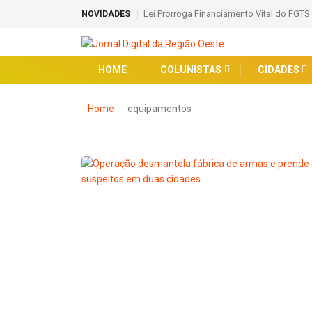
Lei Prorroga Financiamento Vital do FGTS
NOVIDADES
HOME
COLUNISTAS
CIDADES
Home
equipamentos