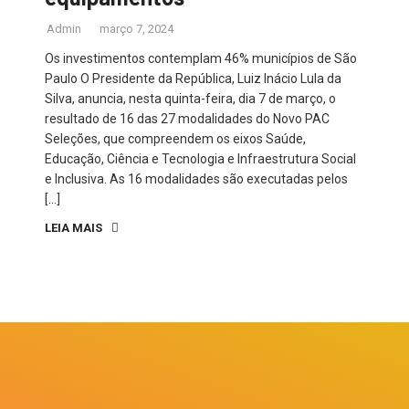
Admin
março 7, 2024
Os investimentos contemplam 46% municípios de São
Paulo O Presidente da República, Luiz Inácio Lula da
Silva, anuncia, nesta quinta-feira, dia 7 de março, o
resultado de 16 das 27 modalidades do Novo PAC
Seleções, que compreendem os eixos Saúde,
Educação, Ciência e Tecnologia e Infraestrutura Social
e Inclusiva. As 16 modalidades são executadas pelos
[…]
LEIA MAIS