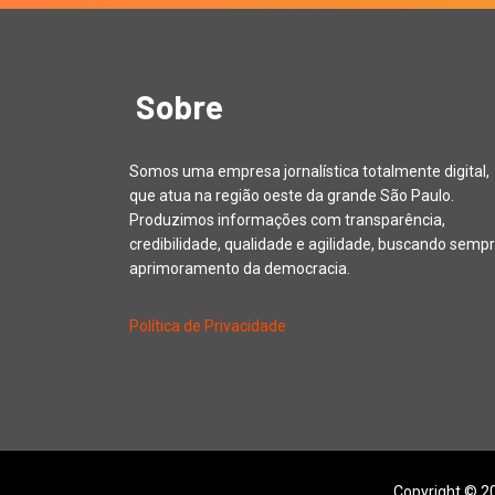
Sobre
Somos uma empresa jornalística totalmente digital,
que atua na região oeste da grande São Paulo.
Produzimos informações com transparência,
credibilidade, qualidade e agilidade, buscando sempr
aprimoramento da democracia.
Política de Privacidade
Copyright © 20