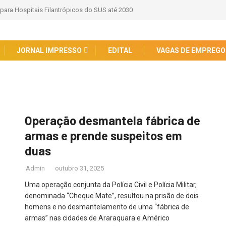
 para Hospitais Filantrópicos do SUS até 2030
JORNAL IMPRESSO
EDITAL
VAGAS DE EMPREGO
Operação desmantela fábrica de
armas e prende suspeitos em
duas
Admin
outubro 31, 2025
Uma operação conjunta da Polícia Civil e Polícia Militar,
denominada “Cheque Mate”, resultou na prisão de dois
homens e no desmantelamento de uma “fábrica de
armas” nas cidades de Araraquara e Américo