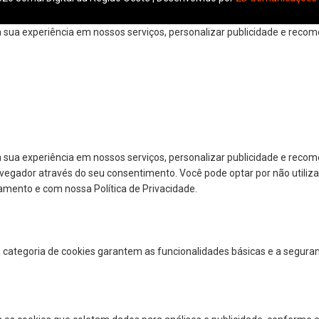
ua experiência em nossos serviços, personalizar publicidade e recomen
 sua experiência em nossos serviços, personalizar publicidade e reco
navegador através do seu consentimento. Você pode optar por não utiliza
amento e com nossa Política de Privacidade.
a categoria de cookies garantem as funcionalidades básicas e a segura