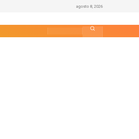
agosto 8, 2026