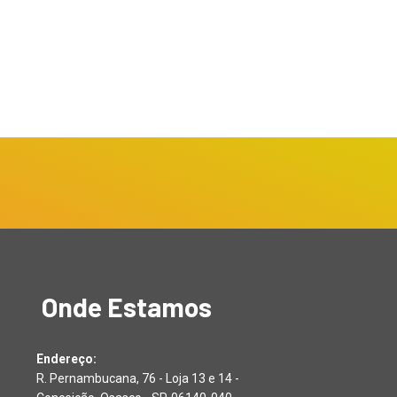
Onde Estamos
Endereço:
R. Pernambucana, 76 - Loja 13 e 14 -