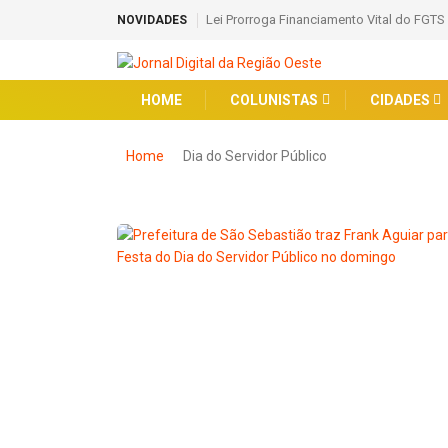
Lei Prorroga Financiamento Vital do FGTS
NOVIDADES
HOME
COLUNISTAS
CIDADES
Home
Dia do Servidor Público