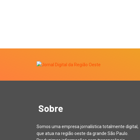
Sobre
Somos uma empresa jornalística totalmente digital,
que atua na região oeste da grande São Paulo.