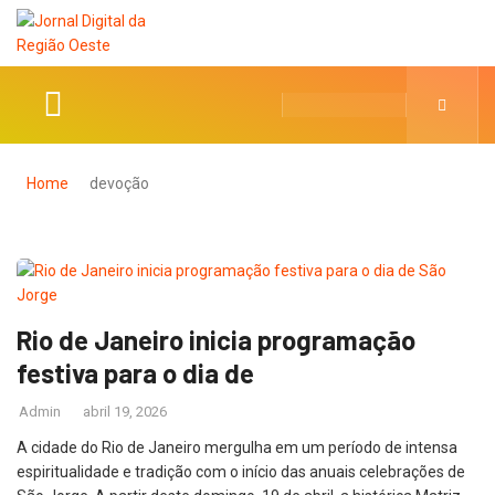
Home
devoção
Rio de Janeiro inicia programação
festiva para o dia de
Admin
abril 19, 2026
A cidade do Rio de Janeiro mergulha em um período de intensa
espiritualidade e tradição com o início das anuais celebrações de