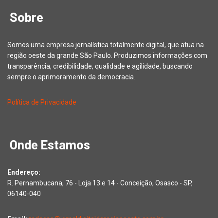
Sobre
Somos uma empresa jornalística totalmente digital, que atua na
região oeste da grande São Paulo. Produzimos informações com
transparência, credibilidade, qualidade e agilidade, buscando
sempre o aprimoramento da democracia.
Política de Privacidade
Onde Estamos
Endereço:
R. Pernambucana, 76 - Loja 13 e 14 - Conceição, Osasco - SP,
06140-040