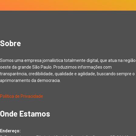
Sobre
Somos uma empresa jornalística totalmente digital, que atua na região
oeste da grande São Paulo. Produzimos informações com
transparência, credibilidade, qualidade e agilidade, buscando sempre o
aprimoramento da democracia.
Política de Privacidade
Onde Estamos
Endereço: