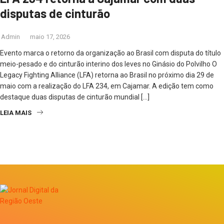
disputas de cinturão
Admin
maio 17, 2026
Evento marca o retorno da organização ao Brasil com disputa do título
meio-pesado e do cinturão interino dos leves no Ginásio do Polvilho O
Legacy Fighting Alliance (LFA) retorna ao Brasil no próximo dia 29 de
maio com a realização do LFA 234, em Cajamar. A edição tem como
destaque duas disputas de cinturão mundial […]
LEIA MAIS