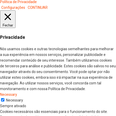
Política de Privacidade
Configurações
CONTINUAR
Fechar
Privacidade
Nós usamos cookies e outras tecnologias semelhantes para melhorar
a sua experiência em nossos serviços, personalizar publicidade e
recomendar conteúdo de seu interesse. Também utilizamos cookies
de terceiros para análise e publicidade. Estes cookies são salvos no seu
navegador através do seu consentimento. Você pode optar por não
utilizar estes cookies, embora isso irá impactar na sua experiência de
navegação. Ao utilizar nossos serviços, você concorda com tal
monitoramento e com nossa Política de Privacidade.
Necessary
Necessary
Sempre ativado
Cookies necessários são essenciais para o funcionamento do site.