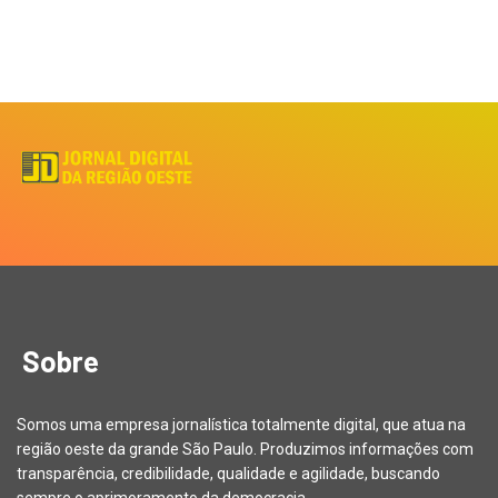
Sobre
Somos uma empresa jornalística totalmente digital, que atua na
região oeste da grande São Paulo. Produzimos informações com
transparência, credibilidade, qualidade e agilidade, buscando