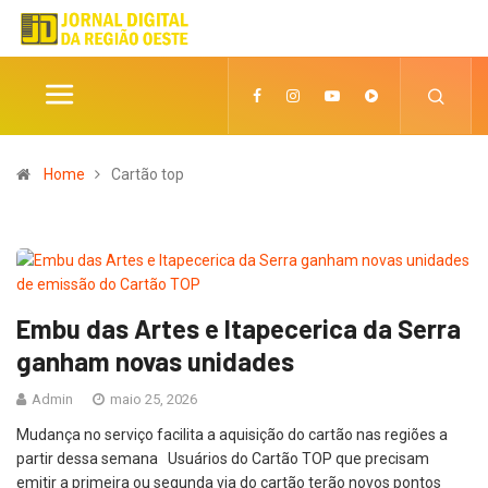
Home
Cartão top
Embu das Artes e Itapecerica da Serra
ganham novas unidades
Admin
maio 25, 2026
Mudança no serviço facilita a aquisição do cartão nas regiões a
partir dessa semana Usuários do Cartão TOP que precisam
emitir a primeira ou segunda via do cartão terão novos pontos