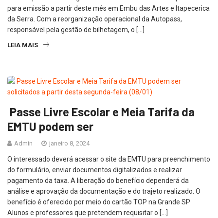
para emissão a partir deste mês em Embu das Artes e Itapecerica
da Serra. Com a reorganização operacional da Autopass,
responsável pela gestão de bilhetagem, o […]
LEIA MAIS
Passe Livre Escolar e Meia Tarifa da
EMTU podem ser
Admin
janeiro 8, 2024
O interessado deverá acessar o site da EMTU para preenchimento
do formulário, enviar documentos digitalizados e realizar
pagamento da taxa. A liberação do benefício dependerá da
análise e aprovação da documentação e do trajeto realizado. O
benefício é oferecido por meio do cartão TOP na Grande SP
Alunos e professores que pretendem requisitar o […]