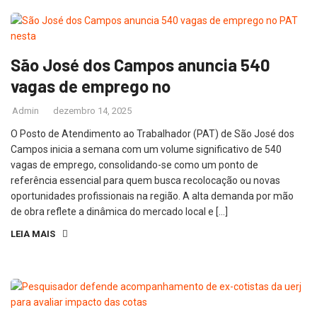
São José dos Campos anuncia 540
vagas de emprego no
Admin
dezembro 14, 2025
O Posto de Atendimento ao Trabalhador (PAT) de São José dos
Campos inicia a semana com um volume significativo de 540
vagas de emprego, consolidando-se como um ponto de
referência essencial para quem busca recolocação ou novas
oportunidades profissionais na região. A alta demanda por mão
de obra reflete a dinâmica do mercado local e […]
LEIA MAIS