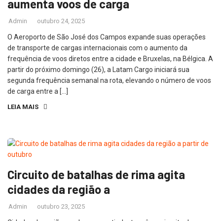
aumenta voos de carga
Admin
outubro 24, 2025
O Aeroporto de São José dos Campos expande suas operações
de transporte de cargas internacionais com o aumento da
frequência de voos diretos entre a cidade e Bruxelas, na Bélgica. A
partir do próximo domingo (26), a Latam Cargo iniciará sua
segunda frequência semanal na rota, elevando o número de voos
de carga entre a […]
LEIA MAIS
Circuito de batalhas de rima agita
cidades da região a
Admin
outubro 23, 2025