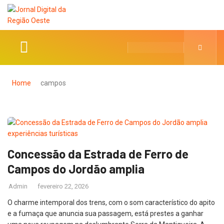
Home
campos
Concessão da Estrada de Ferro de
Campos do Jordão amplia
Admin
fevereiro 22, 2026
O charme intemporal dos trens, com o som característico do apito
e a fumaça que anuncia sua passagem, está prestes a ganhar