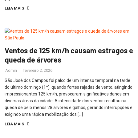
LEIA MAIS
Ventos de 125 km/h causam estragos e
queda de árvores
Admin
fevereiro 2, 2026
São José dos Campos foi palco de um intenso temporal na tarde
do último domingo (1º), quando fortes rajadas de vento, atingindo
impressionantes 125 km/h, provocaram significativos danos em
diversas áreas da cidade. A intensidade dos ventos resultou na
queda de pelo menos 28 árvores e galhos, gerando interrupções e
exigindo uma rápida mobilização dos […]
LEIA MAIS