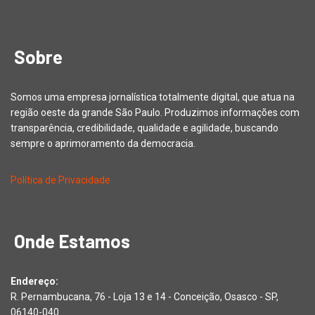
Sobre
Somos uma empresa jornalística totalmente digital, que atua na
região oeste da grande São Paulo. Produzimos informações com
transparência, credibilidade, qualidade e agilidade, buscando
sempre o aprimoramento da democracia.
Política de Privacidade
Onde Estamos
Endereço:
R. Pernambucana, 76 - Loja 13 e 14 - Conceição, Osasco - SP,
06140-040