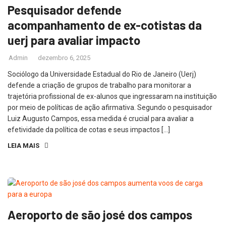
Pesquisador defende
acompanhamento de ex-cotistas da
uerj para avaliar impacto
Admin
dezembro 6, 2025
Sociólogo da Universidade Estadual do Rio de Janeiro (Uerj)
defende a criação de grupos de trabalho para monitorar a
trajetória profissional de ex-alunos que ingressaram na instituição
por meio de políticas de ação afirmativa. Segundo o pesquisador
Luiz Augusto Campos, essa medida é crucial para avaliar a
efetividade da política de cotas e seus impactos […]
LEIA MAIS
Aeroporto de são josé dos campos