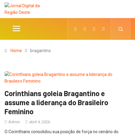
Home
bragantino
Corinthians goleia Bragantino e
assume a liderança do Brasileiro
Feminino
Admin
abril 4, 2026
O Corinthians consolidou sua posição de força no cenário do