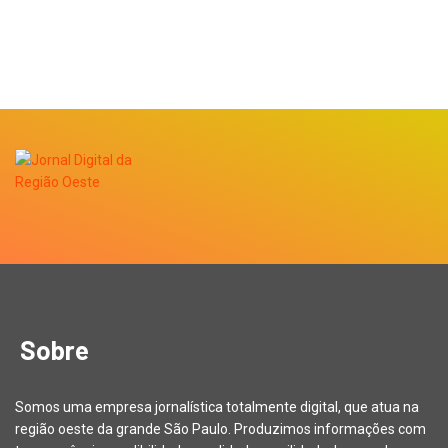
Sobre
Somos uma empresa jornalística totalmente digital, que atua na
região oeste da grande São Paulo. Produzimos informações com