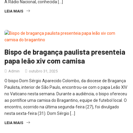
A Rádio Nacional, conhecida […]
LEIA MAIS
Bispo de bragança paulista presenteia
papa leão xiv com camisa
Admin
outubro 31, 2025
O bispo Dom Sérgio Aparecido Colombo, da diocese de Bragança
Paulista, interior de São Paulo, encontrou-se com o papa Leão XIV
no Vaticano nesta semana. Durante a audiência, o bispo ofereceu
ao pontífice uma camisa do Bragantino, equipe de futebol local. O
encontro, ocorrido na última segunda-feira (27), foi divulgado
nesta sexta-feira (31). Dom Sérgio […]
LEIA MAIS