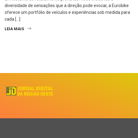
diversidade de sensações que a direção pode evocar, a Eurobike
oferece um portfólio de veículos e experiências sob medida para
cada […]
LEIA MAIS