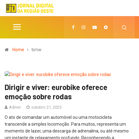
Home
bmw
Dirigir e viver: eurobike oferece
emoção sobre rodas
Admin
outubro 21, 2025
O ato de comandar um automóvel ou uma motocicleta
transcende a simples locomoção. Para muitos, representa um
momento de lazer, uma descarga de adrenalina, ou até mesmo
um instante de relaxamento profundo. Reconhecendo a