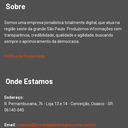
Sobre
Somos uma empresa jornalística totalmente digital, que atua na
região oeste da grande São Paulo. Produzimos informações com
transparência, credibilidade, qualidade e agilidade, buscando
sempre o aprimoramento da democracia.
Política de Privacidade
Onde Estamos
Endereço:
R. Pernambucana, 76 - Loja 13 e 14 - Conceição, Osasco - SP,
06140-040
Email:
redacao@jornaldigitaldaregiaooeste.com.br