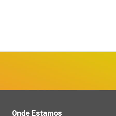
Onde Estamos