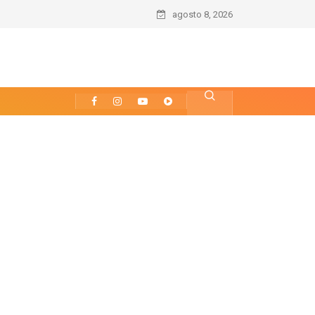
agosto 8, 2026