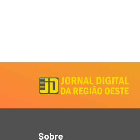
Sobre