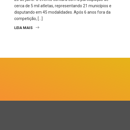
cerca de 5 mil atletas, representando 21 municípios e
disputando em 45 modalidades. Após 6 anos fora da
competição, […]
LEIA MAIS