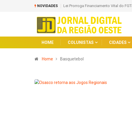
Lei Prorroga Financiamento Vital do FGT
NOVIDADES
HOME
COLUNISTAS
CIDADES
Home
Basquetebol