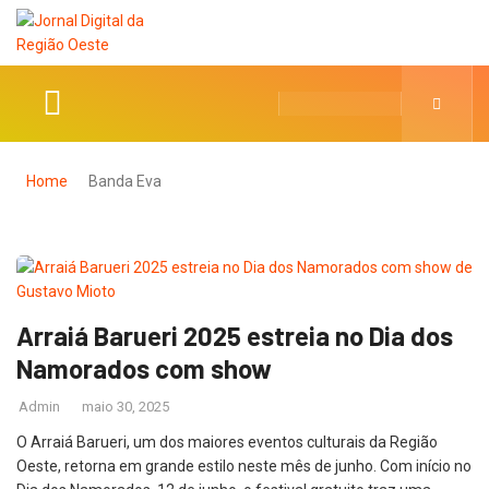
Home
Banda Eva
Arraiá Barueri 2025 estreia no Dia dos
Namorados com show
Admin
maio 30, 2025
O Arraiá Barueri, um dos maiores eventos culturais da Região
Oeste, retorna em grande estilo neste mês de junho. Com início no