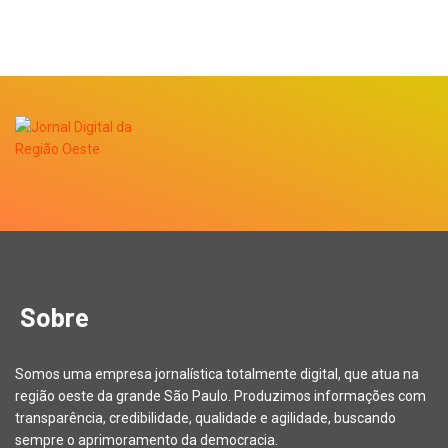
Sobre
Somos uma empresa jornalística totalmente digital, que atua na
região oeste da grande São Paulo. Produzimos informações com
transparência, credibilidade, qualidade e agilidade, buscando
sempre o aprimoramento da democracia.