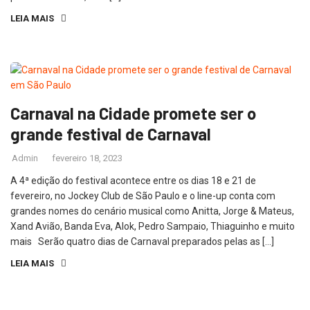
LEIA MAIS
Carnaval na Cidade promete ser o
grande festival de Carnaval
Admin
fevereiro 18, 2023
A 4ª edição do festival acontece entre os dias 18 e 21 de
fevereiro, no Jockey Club de São Paulo e o line-up conta com
grandes nomes do cenário musical como Anitta, Jorge & Mateus,
Xand Avião, Banda Eva, Alok, Pedro Sampaio, Thiaguinho e muito
mais Serão quatro dias de Carnaval preparados pelas as […]
LEIA MAIS