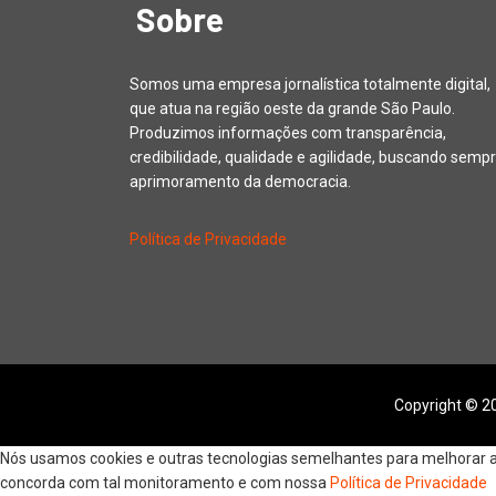
Sobre
Somos uma empresa jornalística totalmente digital,
que atua na região oeste da grande São Paulo.
Produzimos informações com transparência,
credibilidade, qualidade e agilidade, buscando sempr
aprimoramento da democracia.
Política de Privacidade
Copyright © 20
Nós usamos cookies e outras tecnologias semelhantes para melhorar a s
concorda com tal monitoramento e com nossa
Política de Privacidade