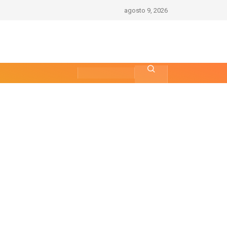
agosto 9, 2026