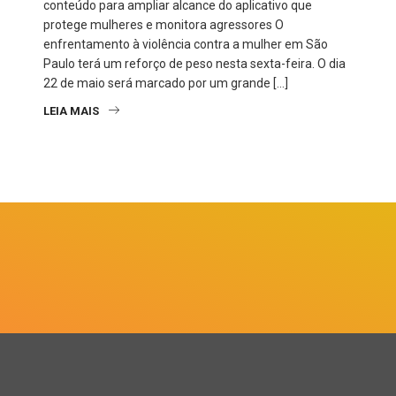
conteúdo para ampliar alcance do aplicativo que
protege mulheres e monitora agressores O
enfrentamento à violência contra a mulher em São
Paulo terá um reforço de peso nesta sexta-feira. O dia
22 de maio será marcado por um grande […]
LEIA MAIS