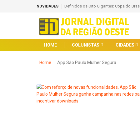
Definidos os Oito Gigantes: Copa do Bras
NOVIDADES
HOME
COLUNISTAS
CIDADES
Home
App São Paulo Mulher Segura