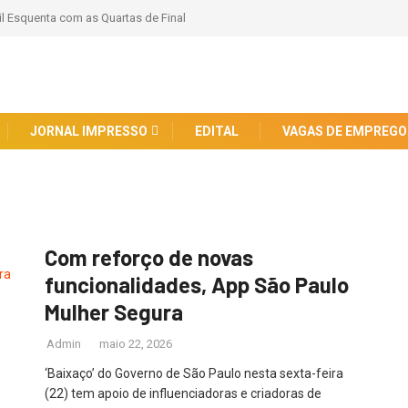
il Esquenta com as Quartas de Final
JORNAL IMPRESSO
EDITAL
VAGAS DE EMPREGO
Com reforço de novas
funcionalidades, App São Paulo
Mulher Segura
Admin
maio 22, 2026
‘Baixaço’ do Governo de São Paulo nesta sexta-feira
(22) tem apoio de influenciadoras e criadoras de