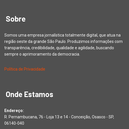
Sobre
Somos uma empresa jornalística totalmente digital, que atua na
região oeste da grande São Paulo. Produzimos informações com
transparência, credibilidade, qualidade e agilidade, buscando
sempre o aprimoramento da democracia.
Política de Privacidade
Onde Estamos
Endereço:
R. Pernambucana, 76 - Loja 13 e 14 - Conceição, Osasco - SP,
06140-040