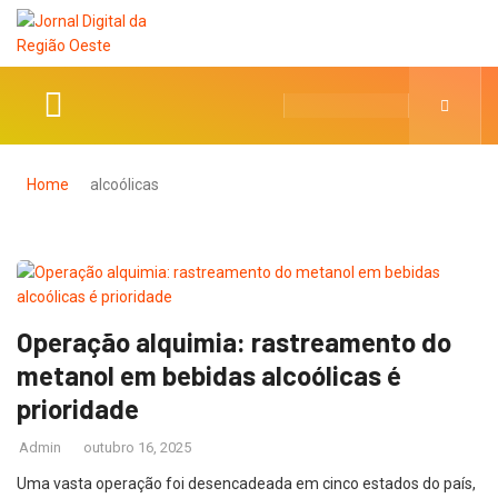
Home
alcoólicas
Operação alquimia: rastreamento do
metanol em bebidas alcoólicas é
prioridade
Admin
outubro 16, 2025
Uma vasta operação foi desencadeada em cinco estados do país,