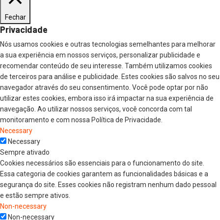
Fechar
Privacidade
Nós usamos cookies e outras tecnologias semelhantes para melhorar
a sua experiência em nossos serviços, personalizar publicidade e
recomendar conteúdo de seu interesse. Também utilizamos cookies
de terceiros para análise e publicidade. Estes cookies são salvos no seu
navegador através do seu consentimento. Você pode optar por não
utilizar estes cookies, embora isso irá impactar na sua experiência de
navegação. Ao utilizar nossos serviços, você concorda com tal
monitoramento e com nossa Política de Privacidade.
Necessary
Necessary
Sempre ativado
Cookies necessários são essenciais para o funcionamento do site.
Essa categoria de cookies garantem as funcionalidades básicas e a
segurança do site. Esses cookies não registram nenhum dado pessoal
e estão sempre ativos.
Non-necessary
Non-necessary