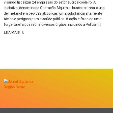
visando fiscalizar 24 empresas do setor sucroalcooleiro. A
iniciativa, denominada Operação Alquimia, busca rastrear o uso
de metanol em bebidas alcoólicas, uma substância altamente
tóxica e perigosa para a saúde pública. A ação é fruto de uma
força-tarefa que reúne diversos órgãos, incluindo a Polícia […]
LEIA MAIS