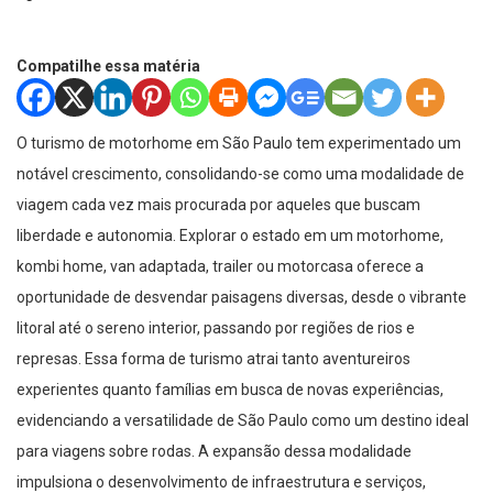
Compatilhe essa matéria
O turismo de motorhome em São Paulo tem experimentado um
notável crescimento, consolidando-se como uma modalidade de
viagem cada vez mais procurada por aqueles que buscam
liberdade e autonomia. Explorar o estado em um motorhome,
kombi home, van adaptada, trailer ou motorcasa oferece a
oportunidade de desvendar paisagens diversas, desde o vibrante
litoral até o sereno interior, passando por regiões de rios e
represas. Essa forma de turismo atrai tanto aventureiros
experientes quanto famílias em busca de novas experiências,
evidenciando a versatilidade de São Paulo como um destino ideal
para viagens sobre rodas. A expansão dessa modalidade
impulsiona o desenvolvimento de infraestrutura e serviços,