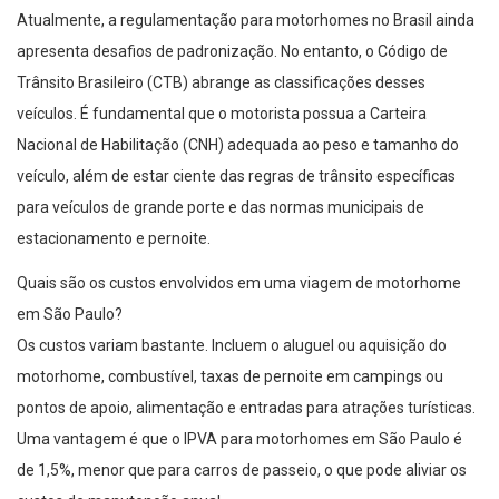
Atualmente, a regulamentação para motorhomes no Brasil ainda
apresenta desafios de padronização. No entanto, o Código de
Trânsito Brasileiro (CTB) abrange as classificações desses
veículos. É fundamental que o motorista possua a Carteira
Nacional de Habilitação (CNH) adequada ao peso e tamanho do
veículo, além de estar ciente das regras de trânsito específicas
para veículos de grande porte e das normas municipais de
estacionamento e pernoite.
Quais são os custos envolvidos em uma viagem de motorhome
em São Paulo?
Os custos variam bastante. Incluem o aluguel ou aquisição do
motorhome, combustível, taxas de pernoite em campings ou
pontos de apoio, alimentação e entradas para atrações turísticas.
Uma vantagem é que o IPVA para motorhomes em São Paulo é
de 1,5%, menor que para carros de passeio, o que pode aliviar os