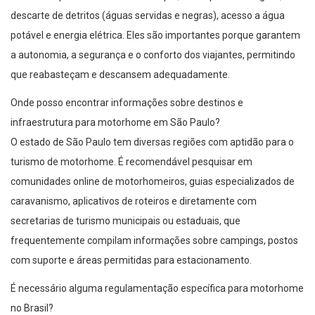
descarte de detritos (águas servidas e negras), acesso a água
potável e energia elétrica. Eles são importantes porque garantem
a autonomia, a segurança e o conforto dos viajantes, permitindo
que reabasteçam e descansem adequadamente.
Onde posso encontrar informações sobre destinos e
infraestrutura para motorhome em São Paulo?
O estado de São Paulo tem diversas regiões com aptidão para o
turismo de motorhome. É recomendável pesquisar em
comunidades online de motorhomeiros, guias especializados de
caravanismo, aplicativos de roteiros e diretamente com
secretarias de turismo municipais ou estaduais, que
frequentemente compilam informações sobre campings, postos
com suporte e áreas permitidas para estacionamento.
É necessário alguma regulamentação específica para motorhome
no Brasil?