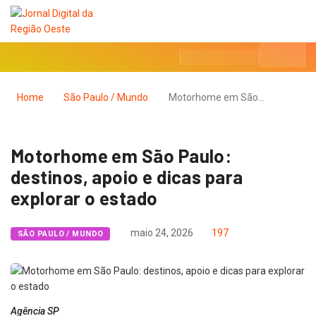
Home
São Paulo / Mundo
Motorhome em São…
Motorhome em São Paulo:
destinos, apoio e dicas para
explorar o estado
maio 24, 2026
197
SÃO PAULO / MUNDO
Agência SP