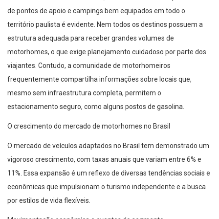
de pontos de apoio e campings bem equipados em todo o
território paulista é evidente. Nem todos os destinos possuem a
estrutura adequada para receber grandes volumes de
motorhomes, o que exige planejamento cuidadoso por parte dos
viajantes. Contudo, a comunidade de motorhomeiros
frequentemente compartilha informações sobre locais que,
mesmo sem infraestrutura completa, permitem o
estacionamento seguro, como alguns postos de gasolina.
O crescimento do mercado de motorhomes no Brasil
O mercado de veículos adaptados no Brasil tem demonstrado um
vigoroso crescimento, com taxas anuais que variam entre 6% e
11%. Essa expansão é um reflexo de diversas tendências sociais e
econômicas que impulsionam o turismo independente e a busca
por estilos de vida flexíveis.