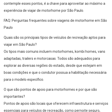
contemple esses pontos, é a chave para aproveitar ao máximo a
experiência de viajar de motorhome por São Paulo.
FAQ: Perguntas frequentes sobre viagens de motorhome em São
Paulo
Quais são os principais tipos de veículos de recreação aptos para
viajar em São Paulo?
Os tipos mais comuns incluem motorhomes, kombi homes, vans
adaptadas, trailers e motorcasas. Todos são adequados para
explorar as diversas regiões do estado, desde que estejam em
boas condições e que o condutor possua a habilitação necessária
para o modelo específico.
O que são pontos de apoio para motorhomes e por que são
importantes?
Pontos de apoio são locais que oferecem infraestrutura e serviços
essenciais para veículos de recreação, como pernoite seguro,