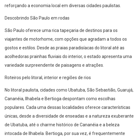
reforçando a economia local em diversas cidades paulistas.
Descobrindo São Paulo em rodas
São Paulo oferece uma rica tapeçaria de destinos para os
viajantes de motorhome, com opções que agradam a todos os
gostos e estilos. Desde as praias paradisíacas do litoral até as
acolhedoras prainhas fluviais do interior, o estado apresenta uma
variedade surpreendente de paisagens e atrações.
Roteiros pelo litoral, interior e regiões de rios
No litoral paulista, cidades como Ubatuba, São Sebastião, Guarujá,
Cananéia, Ilhabela e Bertioga despontam como escolhas
populares. Cada uma dessas localidades oferece características
únicas, desde a diversidade de enseadas e a natureza exuberante
de Ubatuba, até o charme histórico de Cananéia e a beleza
intocada de Ilhabela. Bertioga, por sua vez, é frequentemente