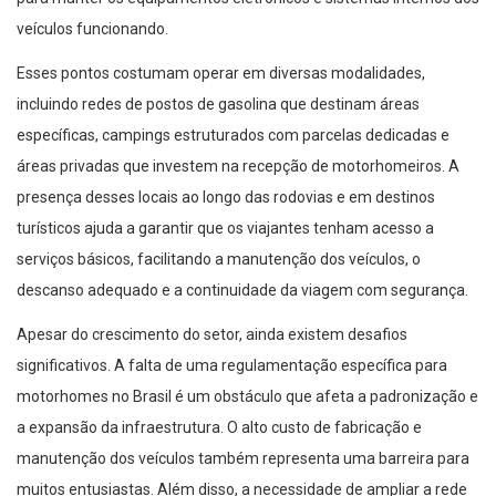
veículos funcionando.
Esses pontos costumam operar em diversas modalidades,
incluindo redes de postos de gasolina que destinam áreas
específicas, campings estruturados com parcelas dedicadas e
áreas privadas que investem na recepção de motorhomeiros. A
presença desses locais ao longo das rodovias e em destinos
turísticos ajuda a garantir que os viajantes tenham acesso a
serviços básicos, facilitando a manutenção dos veículos, o
descanso adequado e a continuidade da viagem com segurança.
Apesar do crescimento do setor, ainda existem desafios
significativos. A falta de uma regulamentação específica para
motorhomes no Brasil é um obstáculo que afeta a padronização e
a expansão da infraestrutura. O alto custo de fabricação e
manutenção dos veículos também representa uma barreira para
muitos entusiastas. Além disso, a necessidade de ampliar a rede