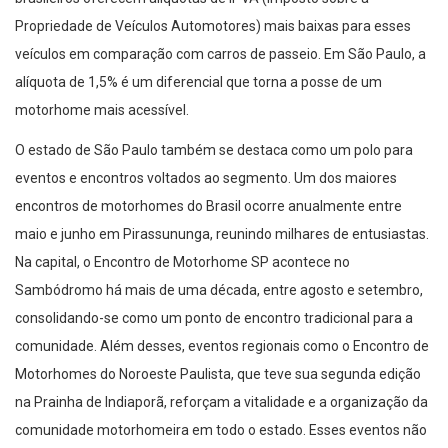
Propriedade de Veículos Automotores) mais baixas para esses
veículos em comparação com carros de passeio. Em São Paulo, a
alíquota de 1,5% é um diferencial que torna a posse de um
motorhome mais acessível.
O estado de São Paulo também se destaca como um polo para
eventos e encontros voltados ao segmento. Um dos maiores
encontros de motorhomes do Brasil ocorre anualmente entre
maio e junho em Pirassununga, reunindo milhares de entusiastas.
Na capital, o Encontro de Motorhome SP acontece no
Sambódromo há mais de uma década, entre agosto e setembro,
consolidando-se como um ponto de encontro tradicional para a
comunidade. Além desses, eventos regionais como o Encontro de
Motorhomes do Noroeste Paulista, que teve sua segunda edição
na Prainha de Indiaporã, reforçam a vitalidade e a organização da
comunidade motorhomeira em todo o estado. Esses eventos não