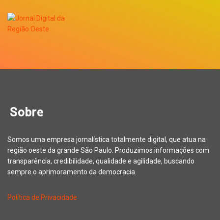
Sobre
Somos uma empresa jornalística totalmente digital, que atua na
região oeste da grande São Paulo. Produzimos informações com
transparência, credibilidade, qualidade e agilidade, buscando
sempre o aprimoramento da democracia.
Política de Privacidade