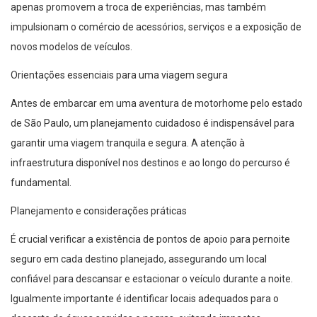
apenas promovem a troca de experiências, mas também
impulsionam o comércio de acessórios, serviços e a exposição de
novos modelos de veículos.
Orientações essenciais para uma viagem segura
Antes de embarcar em uma aventura de motorhome pelo estado
de São Paulo, um planejamento cuidadoso é indispensável para
garantir uma viagem tranquila e segura. A atenção à
infraestrutura disponível nos destinos e ao longo do percurso é
fundamental.
Planejamento e considerações práticas
É crucial verificar a existência de pontos de apoio para pernoite
seguro em cada destino planejado, assegurando um local
confiável para descansar e estacionar o veículo durante a noite.
Igualmente importante é identificar locais adequados para o