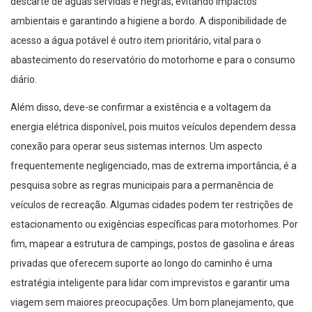
descarte de águas servidas e negras, evitando impactos
ambientais e garantindo a higiene a bordo. A disponibilidade de
acesso a água potável é outro item prioritário, vital para o
abastecimento do reservatório do motorhome e para o consumo
diário.
Além disso, deve-se confirmar a existência e a voltagem da
energia elétrica disponível, pois muitos veículos dependem dessa
conexão para operar seus sistemas internos. Um aspecto
frequentemente negligenciado, mas de extrema importância, é a
pesquisa sobre as regras municipais para a permanência de
veículos de recreação. Algumas cidades podem ter restrições de
estacionamento ou exigências específicas para motorhomes. Por
fim, mapear a estrutura de campings, postos de gasolina e áreas
privadas que oferecem suporte ao longo do caminho é uma
estratégia inteligente para lidar com imprevistos e garantir uma
viagem sem maiores preocupações. Um bom planejamento, que