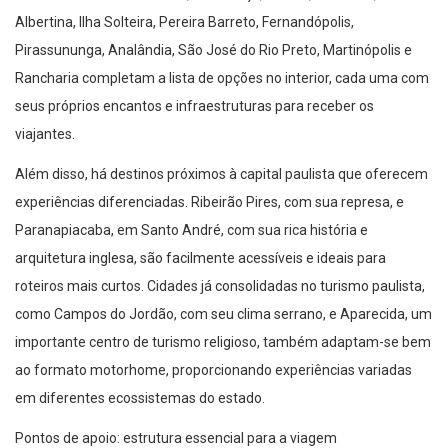
Albertina, Ilha Solteira, Pereira Barreto, Fernandópolis,
Pirassununga, Analândia, São José do Rio Preto, Martinópolis e
Rancharia completam a lista de opções no interior, cada uma com
seus próprios encantos e infraestruturas para receber os
viajantes.
Além disso, há destinos próximos à capital paulista que oferecem
experiências diferenciadas. Ribeirão Pires, com sua represa, e
Paranapiacaba, em Santo André, com sua rica história e
arquitetura inglesa, são facilmente acessíveis e ideais para
roteiros mais curtos. Cidades já consolidadas no turismo paulista,
como Campos do Jordão, com seu clima serrano, e Aparecida, um
importante centro de turismo religioso, também adaptam-se bem
ao formato motorhome, proporcionando experiências variadas
em diferentes ecossistemas do estado.
Pontos de apoio: estrutura essencial para a viagem