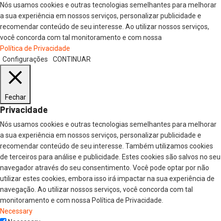
Nós usamos cookies e outras tecnologias semelhantes para melhorar
a sua experiência em nossos serviços, personalizar publicidade e
recomendar conteúdo de seu interesse. Ao utilizar nossos serviços,
você concorda com tal monitoramento e com nossa
Política de Privacidade
Configurações
CONTINUAR
Fechar
Privacidade
Nós usamos cookies e outras tecnologias semelhantes para melhorar
a sua experiência em nossos serviços, personalizar publicidade e
recomendar conteúdo de seu interesse. Também utilizamos cookies
de terceiros para análise e publicidade. Estes cookies são salvos no seu
navegador através do seu consentimento. Você pode optar por não
utilizar estes cookies, embora isso irá impactar na sua experiência de
navegação. Ao utilizar nossos serviços, você concorda com tal
monitoramento e com nossa Política de Privacidade.
Necessary