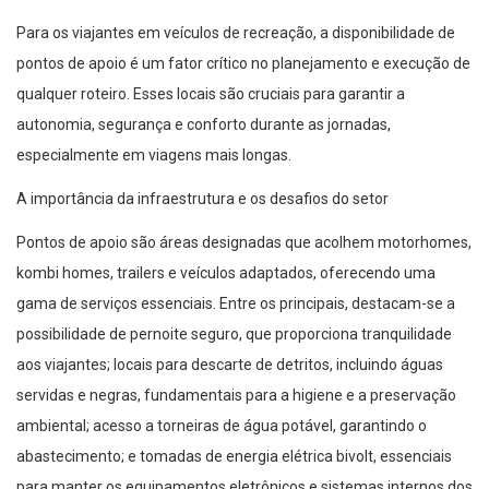
Para os viajantes em veículos de recreação, a disponibilidade de
pontos de apoio é um fator crítico no planejamento e execução de
qualquer roteiro. Esses locais são cruciais para garantir a
autonomia, segurança e conforto durante as jornadas,
especialmente em viagens mais longas.
A importância da infraestrutura e os desafios do setor
Pontos de apoio são áreas designadas que acolhem motorhomes,
kombi homes, trailers e veículos adaptados, oferecendo uma
gama de serviços essenciais. Entre os principais, destacam-se a
possibilidade de pernoite seguro, que proporciona tranquilidade
aos viajantes; locais para descarte de detritos, incluindo águas
servidas e negras, fundamentais para a higiene e a preservação
ambiental; acesso a torneiras de água potável, garantindo o
abastecimento; e tomadas de energia elétrica bivolt, essenciais
para manter os equipamentos eletrônicos e sistemas internos dos