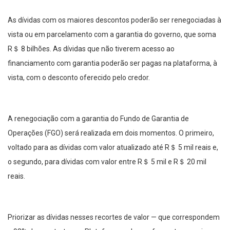
As dívidas com os maiores descontos poderão ser renegociadas à
vista ou em parcelamento com a garantia do governo, que soma
R＄ 8 bilhões. As dívidas que não tiverem acesso ao
financiamento com garantia poderão ser pagas na plataforma, à
vista, com o desconto oferecido pelo credor.
A renegociação com a garantia do Fundo de Garantia de
Operações (FGO) será realizada em dois momentos. O primeiro,
voltado para as dívidas com valor atualizado até R＄ 5 mil reais e,
o segundo, para dívidas com valor entre R＄ 5 mil e R＄ 20 mil
reais.
Priorizar as dívidas nesses recortes de valor — que correspondem