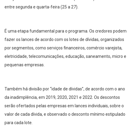
entre segunda e quarta-feira (25 a 27).
É uma etapa fundamental para o programa. Os credores podem
fazer os lances de acordo com os lotes de dívidas, organizados
por segmentos, como serviços financeiros, comércio varejista,
eletricidade, telecomunicações, educação, saneamento, micro e
pequenas empresas.
Também há divisão por “idade de dívidas”, de acordo com o ano
da inadimplência, em 2019, 2020, 2021 e 2022. Os descontos
serão ofertados pelas empresas em lances individuais, sobre o
valor de cada dívida, e observado o desconto mínimo estipulado
para cada lote.