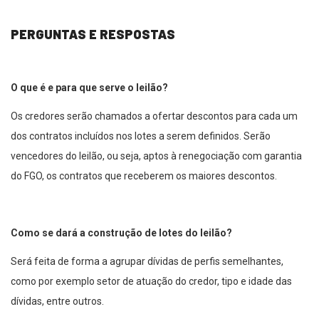
PERGUNTAS E RESPOSTAS
O que é e para que serve o leilão?
Os credores serão chamados a ofertar descontos para cada um
dos contratos incluídos nos lotes a serem definidos. Serão
vencedores do leilão, ou seja, aptos à renegociação com garantia
do FGO, os contratos que receberem os maiores descontos.
Como se dará a construção de lotes do leilão?
Será feita de forma a agrupar dívidas de perfis semelhantes,
como por exemplo setor de atuação do credor, tipo e idade das
dívidas, entre outros.