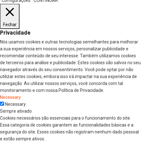
Configurações
CONTINUAR
Fechar
Privacidade
Nós usamos cookies e outras tecnologias semelhantes para melhorar
a sua experiência em nossos serviços, personalizar publicidade e
recomendar conteúdo de seu interesse. Também utilizamos cookies
de terceiros para análise e publicidade. Estes cookies são salvos no seu
navegador através do seu consentimento. Você pode optar por não
utilizar estes cookies, embora isso irá impactar na sua experiência de
navegação. Ao utilizar nossos serviços, você concorda com tal
monitoramento e com nossa Política de Privacidade.
Necessary
Necessary
Sempre ativado
Cookies necessários são essenciais para o funcionamento do site.
Essa categoria de cookies garantem as funcionalidades básicas e a
segurança do site. Esses cookies não registram nenhum dado pessoal
e estão sempre ativos.