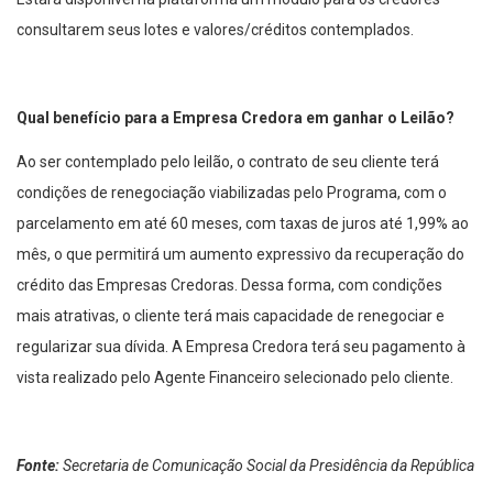
consultarem seus lotes e valores/créditos contemplados.
Qual benefício para a Empresa Credora em ganhar o Leilão?
Ao ser contemplado pelo leilão, o contrato de seu cliente terá
condições de renegociação viabilizadas pelo Programa, com o
parcelamento em até 60 meses, com taxas de juros até 1,99% ao
mês, o que permitirá um aumento expressivo da recuperação do
crédito das Empresas Credoras. Dessa forma, com condições
mais atrativas, o cliente terá mais capacidade de renegociar e
regularizar sua dívida. A Empresa Credora terá seu pagamento à
vista realizado pelo Agente Financeiro selecionado pelo cliente.
Fonte:
Secretaria de Comunicação Social da Presidência da República