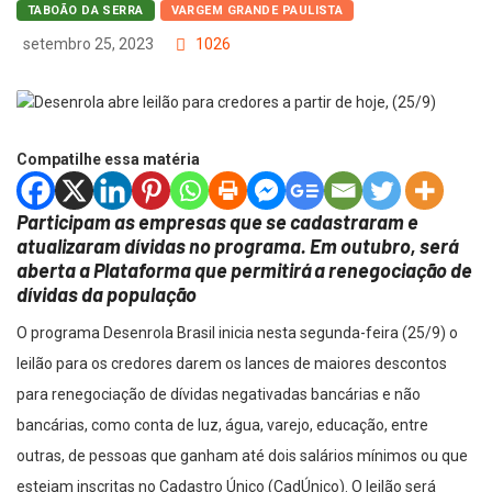
TABOÃO DA SERRA
VARGEM GRANDE PAULISTA
setembro 25, 2023
1026
Compatilhe essa matéria
Participam as empresas que se cadastraram e
atualizaram dívidas no programa. Em outubro, será
aberta a Plataforma que permitirá a renegociação de
dívidas da população
O programa Desenrola Brasil inicia nesta segunda-feira (25/9) o
leilão para os credores darem os lances de maiores descontos
para renegociação de dívidas negativadas bancárias e não
bancárias, como conta de luz, água, varejo, educação, entre
outras, de pessoas que ganham até dois salários mínimos ou que
estejam inscritas no Cadastro Único (CadÚnico). O leilão será