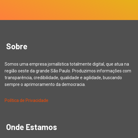
Sobre
Somos uma empresa jornalística totalmente digital, que atua na
região oeste da grande São Paulo. Produzimos informações com
transparência, credibilidade, qualidade e agilidade, buscando
sempre o aprimoramento da democracia.
Política de Privacidade
Onde Estamos