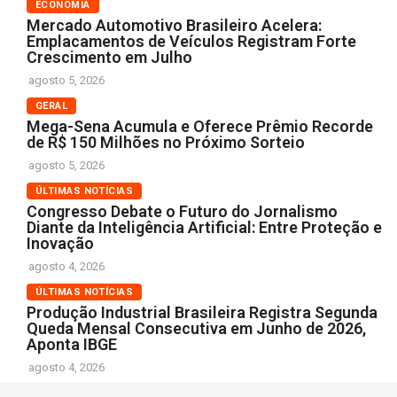
ECONOMIA
Mercado Automotivo Brasileiro Acelera:
Emplacamentos de Veículos Registram Forte
Crescimento em Julho
agosto 5, 2026
GERAL
Mega-Sena Acumula e Oferece Prêmio Recorde
de R$ 150 Milhões no Próximo Sorteio
agosto 5, 2026
ÚLTIMAS NOTÍCIAS
Congresso Debate o Futuro do Jornalismo
Diante da Inteligência Artificial: Entre Proteção e
Inovação
agosto 4, 2026
ÚLTIMAS NOTÍCIAS
Produção Industrial Brasileira Registra Segunda
Queda Mensal Consecutiva em Junho de 2026,
Aponta IBGE
agosto 4, 2026