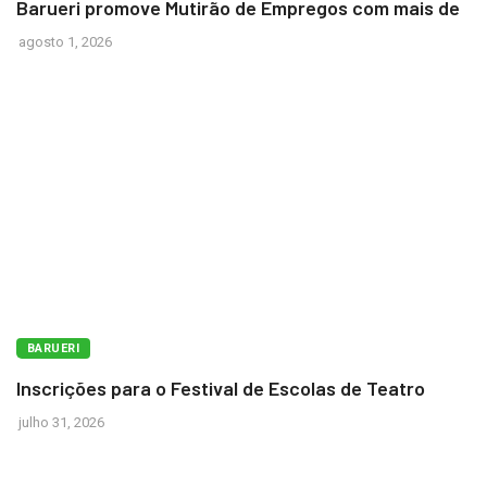
Barueri promove Mutirão de Empregos com mais de
agosto 1, 2026
BARUERI
Inscrições para o Festival de Escolas de Teatro
julho 31, 2026