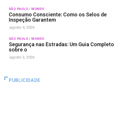
SÃO PAULO / MUNDO
Consumo Consciente: Como os Selos de
Inspeção Garantem
agosto 4, 2026
SÃO PAULO / MUNDO
Segurança nas Estradas: Um Guia Completo
sobre o
agosto 3, 2026
PUBLICIDADE