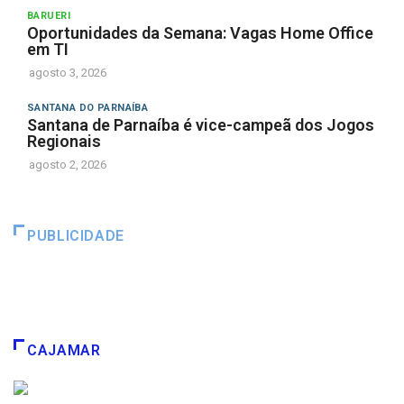
BARUERI
Oportunidades da Semana: Vagas Home Office
em TI
agosto 3, 2026
SANTANA DO PARNAÍBA
Santana de Parnaíba é vice-campeã dos Jogos
Regionais
agosto 2, 2026
PUBLICIDADE
CAJAMAR