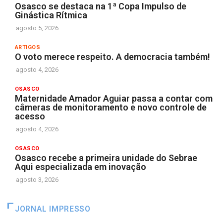
Osasco se destaca na 1ª Copa Impulso de
Ginástica Rítmica
agosto 5, 2026
ARTIGOS
O voto merece respeito. A democracia também!
agosto 4, 2026
OSASCO
Maternidade Amador Aguiar passa a contar com
câmeras de monitoramento e novo controle de
acesso
agosto 4, 2026
OSASCO
Osasco recebe a primeira unidade do Sebrae
Aqui especializada em inovação
agosto 3, 2026
JORNAL IMPRESSO