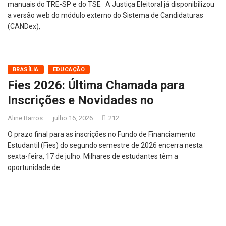
manuais do TRE-SP e do TSE A Justiça Eleitoral já disponibilizou
a versão web do módulo externo do Sistema de Candidaturas
(CANDex),
BRASÍLIA
EDUCAÇÃO
Fies 2026: Última Chamada para
Inscrições e Novidades no
Aline Barros
julho 16, 2026
212
O prazo final para as inscrições no Fundo de Financiamento
Estudantil (Fies) do segundo semestre de 2026 encerra nesta
sexta-feira, 17 de julho. Milhares de estudantes têm a
oportunidade de