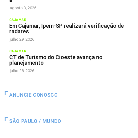
agosto 3, 2026
CAJAMAR
Em Cajamar, Ipem-SP realizará verificação de
radares
julho 29, 2026
CAJAMAR
CT de Turismo do Cioeste avança no
planejamento
julho 28, 2026
ANUNCIE CONOSCO
SÃO PAULO / MUNDO