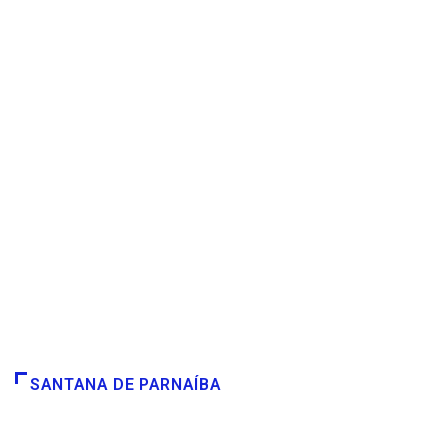
SANTANA DE PARNAÍBA