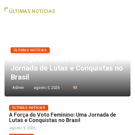
ÚLTIMAS NOTÍCIAS
ÚLTIMAS NOTÍCIAS
A Força do Voto Feminino: Uma
Jornada de Lutas e Conquistas no
Brasil
Admin
agosto 5, 2026
93
ÚLTIMAS NOTÍCIAS
A Força do Voto Feminino: Uma Jornada de
Lutas e Conquistas no Brasil
agosto 5, 2026