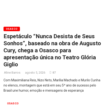
OSASCO
Espetáculo “Nunca Desista de Seus
Sonhos”, baseado na obra de Augusto
Cury, chega a Osasco para
apresentação única no Teatro Glória
Giglio
Aline Barros
agosto 5, 2026
87
Com Maximiliana Reis, Nizo Neto, Marília Machado e Murilo Cunha
no elenco, montagem que está em seu 5º ano de sucesso pelo
Brasil une humor, emoção e mensagens de esperança
OSASCO