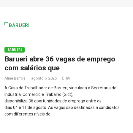
BARUERI
BARUERI
Barueri abre 36 vagas de emprego
com salários que
Aline Barros
agosto 5, 2026
89
A Casa do Trabalhador de Barueri, vinculada à Secretaria de
Indústria, Comércio e Trabalho (Sict),
disponibiliza 36 oportunidades de emprego entre os
dias 04 e 11 de agosto. As vagas são destinadas a candidatos
com diferentes níveis de