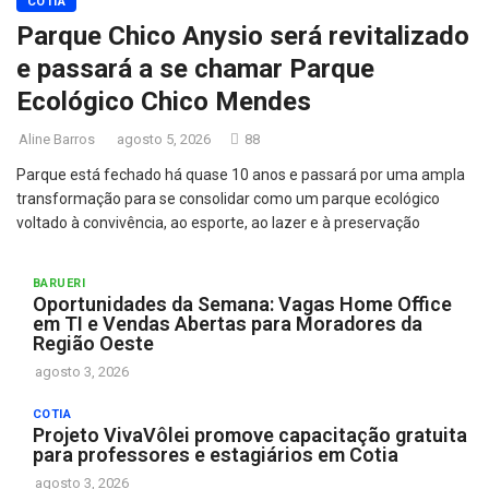
COTIA
Parque Chico Anysio será revitalizado
e passará a se chamar Parque
Ecológico Chico Mendes
Aline Barros
agosto 5, 2026
88
Parque está fechado há quase 10 anos e passará por uma ampla
transformação para se consolidar como um parque ecológico
voltado à convivência, ao esporte, ao lazer e à preservação
BARUERI
Oportunidades da Semana: Vagas Home Office
em TI e Vendas Abertas para Moradores da
Região Oeste
agosto 3, 2026
COTIA
Projeto VivaVôlei promove capacitação gratuita
para professores e estagiários em Cotia
agosto 3, 2026