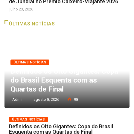
de Jundiaí no Prêmio Caixeiro-Viajante 2026
julho 23, 2026
ÚLTIMAS NOTÍCIAS
ÚLTIMAS NOTÍCIAS
Definidos os Oito Gigantes: Copa
do Brasil Esquenta com as
Quartas de Final
Admin
agosto 8, 2026
98
ÚLTIMAS NOTÍCIAS
Definidos os Oito Gigantes: Copa do Brasil
Esquenta com as Quartas de Final