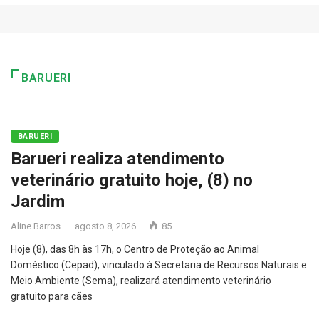
BARUERI
BARUERI
Barueri realiza atendimento
veterinário gratuito hoje, (8) no
Jardim
Aline Barros
agosto 8, 2026
85
Hoje (8), das 8h às 17h, o Centro de Proteção ao Animal
Doméstico (Cepad), vinculado à Secretaria de Recursos Naturais e
Meio Ambiente (Sema), realizará atendimento veterinário
gratuito para cães