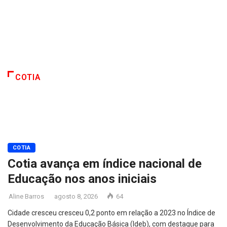
COTIA
COTIA
Cotia avança em índice nacional de
Educação nos anos iniciais
Aline Barros
agosto 8, 2026
64
Cidade cresceu cresceu 0,2 ponto em relação a 2023 no Índice de
Desenvolvimento da Educação Básica (Ideb), com destaque para