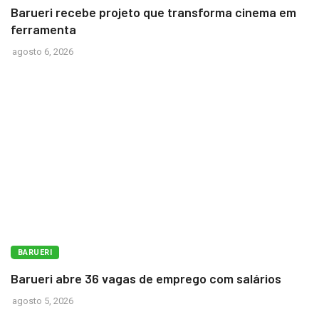
Barueri recebe projeto que transforma cinema em
ferramenta
agosto 6, 2026
BARUERI
Barueri abre 36 vagas de emprego com salários
agosto 5, 2026