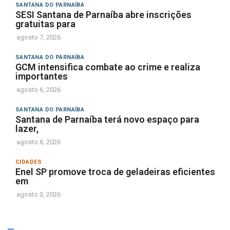
SANTANA DO PARNAÍBA
SESI Santana de Parnaíba abre inscrições
gratuitas para
agosto 7, 2026
SANTANA DO PARNAÍBA
GCM intensifica combate ao crime e realiza
importantes
agosto 6, 2026
SANTANA DO PARNAÍBA
Santana de Parnaíba terá novo espaço para
lazer,
agosto 6, 2026
CIDADES
Enel SP promove troca de geladeiras eficientes
em
agosto 3, 2026