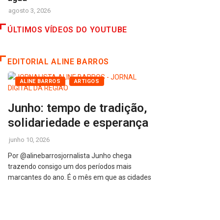
agosto 3, 2026
ÚLTIMOS VÍDEOS DO YOUTUBE
EDITORIAL ALINE BARROS
ALINE BARROS
ARTIGOS
Junho: tempo de tradição,
solidariedade e esperança
junho 10, 2026
Por @alinebarrosjornalista Junho chega
trazendo consigo um dos períodos mais
marcantes do ano. É o mês em que as cidades