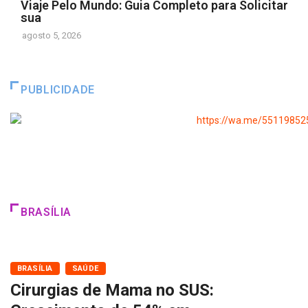
Viaje Pelo Mundo: Guia Completo para Solicitar
sua
agosto 5, 2026
PUBLICIDADE
BRASÍLIA
BRASÍLIA
SAÚDE
Cirurgias de Mama no SUS: