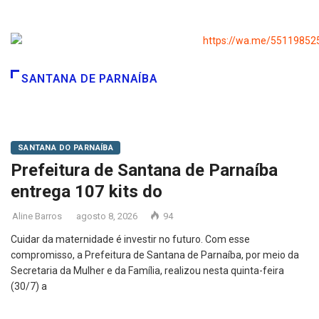
SANTANA DE PARNAÍBA
SANTANA DO PARNAÍBA
Prefeitura de Santana de Parnaíba
entrega 107 kits do
Aline Barros
agosto 8, 2026
94
Cuidar da maternidade é investir no futuro. Com esse
compromisso, a Prefeitura de Santana de Parnaíba, por meio da
Secretaria da Mulher e da Família, realizou nesta quinta-feira
(30/7) a