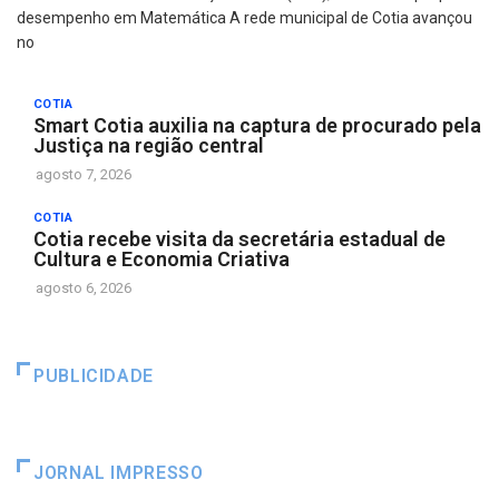
desempenho em Matemática A rede municipal de Cotia avançou
no
COTIA
Smart Cotia auxilia na captura de procurado pela
Justiça na região central
agosto 7, 2026
COTIA
Cotia recebe visita da secretária estadual de
Cultura e Economia Criativa
agosto 6, 2026
PUBLICIDADE
JORNAL IMPRESSO