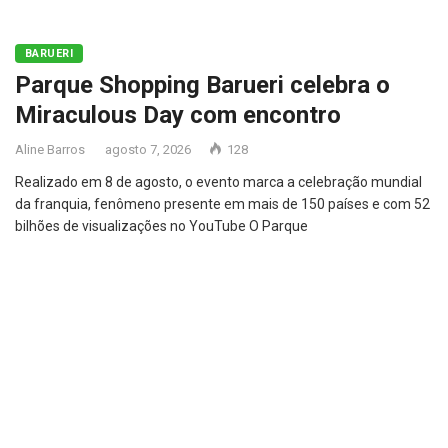
BARUERI
Parque Shopping Barueri celebra o
Miraculous Day com encontro
Aline Barros
agosto 7, 2026
128
Realizado em 8 de agosto, o evento marca a celebração mundial
da franquia, fenômeno presente em mais de 150 países e com 52
bilhões de visualizações no YouTube O Parque