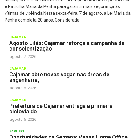
e Patrulha Maria da Penha para garantir mais segurança às
vítimas de violência Nesta sexta-feira, 7 de agosto, a Lei Maria da
Penha completa 20 anos. Considerada
CAJAMAR
Agosto Lilás: Cajamar reforça a campanha de
conscientização
agosto 7, 2026
CAJAMAR
Cajamar abre novas vagas nas áreas de
engenharia,
agosto 6, 2026
CAJAMAR
Prefeitura de Cajamar entrega a primeira
ciclovia do
agosto 5, 2026
BARUERI
Oportunidades da Semana: Vagas Home Office