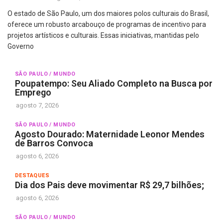
O estado de São Paulo, um dos maiores polos culturais do Brasil,
oferece um robusto arcabouço de programas de incentivo para
projetos artísticos e culturais. Essas iniciativas, mantidas pelo
Governo
SÃO PAULO / MUNDO
Poupatempo: Seu Aliado Completo na Busca por
Emprego
agosto 7, 2026
SÃO PAULO / MUNDO
Agosto Dourado: Maternidade Leonor Mendes
de Barros Convoca
agosto 6, 2026
DESTAQUES
Dia dos Pais deve movimentar R$ 29,7 bilhões;
agosto 6, 2026
SÃO PAULO / MUNDO